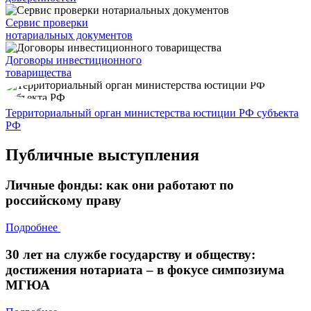
Сервис проверки
нотариальных документов
Договоры инвестиционного
товарищества
Территориальный орган министерства юстиции РФ субъекта
РФ
Публичные выступления
Личные фонды: как они работают по
российскому праву
Подробнее
30 лет на службе государству и обществу:
достижения нотариата – в фокусе симпозиума
МГЮА