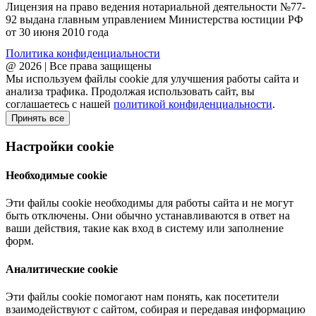
Лицензия на право ведения нотариальной деятельности №77-
92 выдана главным управлением Министерства юстиции РФ
от 30 июня 2010 года
Политика конфиденциальности
@ 2026 | Все права защищены
Мы используем файлы cookie для улучшения работы сайта и
анализа трафика. Продолжая использовать сайт, вы
соглашаетесь с нашей
политикой конфиденциальности
.
Принять все
Настройки cookie
Необходимые cookie
Эти файлы cookie необходимы для работы сайта и не могут
быть отключены. Они обычно устанавливаются в ответ на
ваши действия, такие как вход в систему или заполнение
форм.
Аналитические cookie
Эти файлы cookie помогают нам понять, как посетители
взаимодействуют с сайтом, собирая и передавая информацию