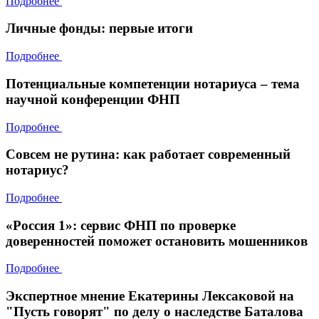
Подробнее
Личные фонды: первые итоги
Подробнее
Потенциальные компетенции нотариуса – тема
научной конференции ФНП
Подробнее
Совсем не рутина: как работает современный
нотариус?
Подробнее
«Россия 1»: сервис ФНП по проверке
доверенностей поможет остановить мошенников
Подробнее
Экспертное мнение Екатерины Лексаковой на
"Пусть говорят" по делу о наследстве Баталова