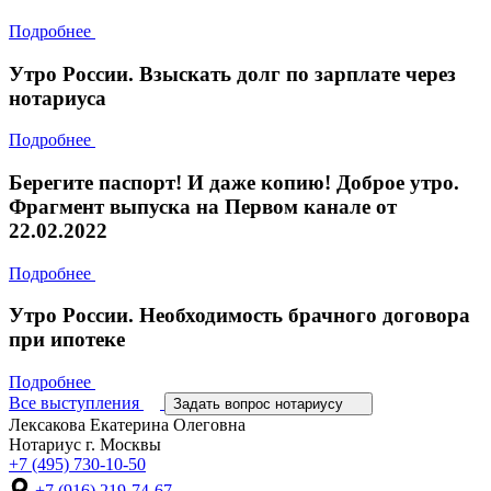
Подробнее
Утро России. Взыскать долг по зарплате через
нотариуса
Подробнее
Берегите паспорт! И даже копию! Доброе утро.
Фрагмент выпуска на Первом канале от
22.02.2022
Подробнее
Утро России. Необходимость брачного договора
при ипотеке
Подробнее
Все выступления
Задать вопрос нотариусу
Лексакова Екатерина Олеговна
Нотариус г. Москвы
+7 (495) 730-10-50
+7 (916) 219-74-67