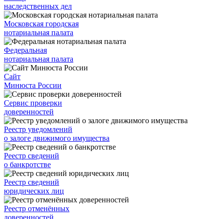
наследственных дел
Московская городская
нотариальная палата
Федеральная
нотариальная палата
Сайт
Минюста России
Сервис проверки
доверенностей
Реестр уведомлений
о залоге движимого имущества
Реестр сведений
о банкротстве
Реестр сведений
юридических лиц
Реестр отменённых
доверенностей