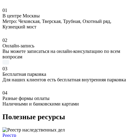
01
В центре Москвы
Метро: Чеховская, Тверская, Трубная, Охотный ряд,
Кузнецкий мост
02
Онлайн-запись
Вы можете записаться на онлайн-консультацию по всем
вопросам
03
Бесплатная парковка
Для наших клиентов есть бесплатная внутренняя парковка
04
Разные формы оплаты
Наличными и банковскими картами
Полезные ресурсы
Реестр