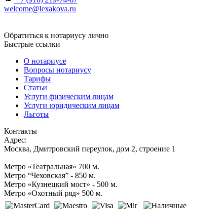
welcome@lexakova.ru
Обратиться к нотариусу лично
Быстрые ссылки
О нотариусе
Вопросы нотариусу
Тарифы
Статьи
Услуги физическим лицам
Услуги юридическим лицам
Льготы
Контакты
Адрес:
Москва, Дмитровский переулок, дом 2, строение 1
Метро «Театральная» 700 м.
Метро “Чеховская” - 850 м.
Метро «Кузнецкий мост» - 500 м.
Метро «Охотный ряд» 500 м.