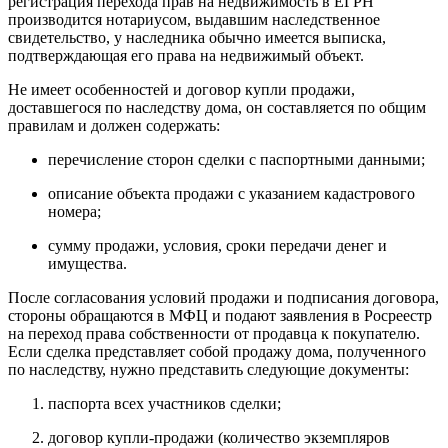
регистрация перехода прав на недвижимость в ЕГРН
производится нотариусом, выдавшим наследственное
свидетельство, у наследника обычно имеется выписка,
подтверждающая его права на недвижимый объект.
Не имеет особенностей и договор купли продажи,
доставшегося по наследству дома, он составляется по общим
правилам и должен содержать:
перечисление сторон сделки с паспортными данными;
описание объекта продажи с указанием кадастрового
номера;
сумму продажи, условия, сроки передачи денег и
имущества.
После согласования условий продажи и подписания договора,
стороны обращаются в МФЦ и подают заявления в Росреестр
на переход права собственности от продавца к покупателю.
Если сделка представляет собой продажу дома, полученного
по наследству, нужно представить следующие документы:
паспорта всех участников сделки;
договор купли-продажи (количество экземпляров