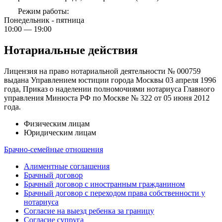
Режим работы:
Понедельник - пятница
10:00 — 19:00
Нотариальные действия
Лицензия на право нотариальной деятельности № 000759
выдана Управлением юстиции города Москвы 03 апреля 1996
года, Приказ о наделении полномочиями нотариуса Главного
управления Минюста РФ по Москве № 322 от 05 июня 2012
года.
Физическим лицам
Юридическим лицам
Брачно-семейные отношения
Алиментные соглашения
Брачный договор
Брачный договор с иностранным гражданином
Брачный договор с переходом права собственности у
нотариуса
Согласие на выезд ребенка за границу
Согласие супруга