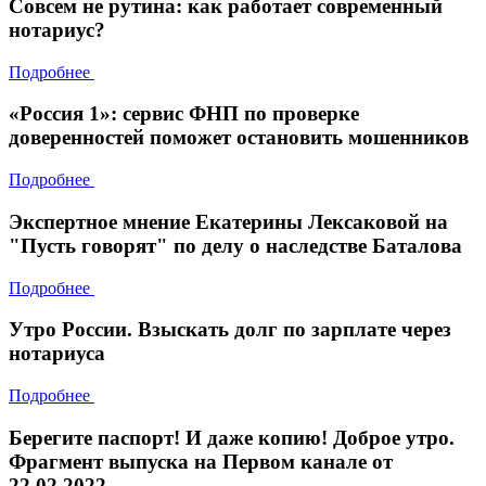
Совсем не рутина: как работает современный
нотариус?
Подробнее
«Россия 1»: сервис ФНП по проверке
доверенностей поможет остановить мошенников
Подробнее
Экспертное мнение Екатерины Лексаковой на
"Пусть говорят" по делу о наследстве Баталова
Подробнее
Утро России. Взыскать долг по зарплате через
нотариуса
Подробнее
Берегите паспорт! И даже копию! Доброе утро.
Фрагмент выпуска на Первом канале от
22.02.2022