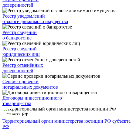
доверенностей
Реестр уведомлений
о залоге движимого имущества
Реестр сведений
о банкротстве
Реестр сведений
юридических лиц
Реестр отменённых
доверенностей
Сервис проверки
нотариальных документов
Договоры инвестиционного
товарищества
Территориальный орган министерства юстиции РФ субъекта
РФ