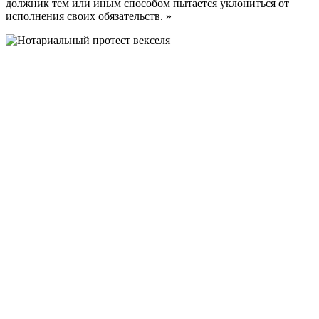
должник тем или иным способом пытается уклониться от
исполнения своих обязательств. »