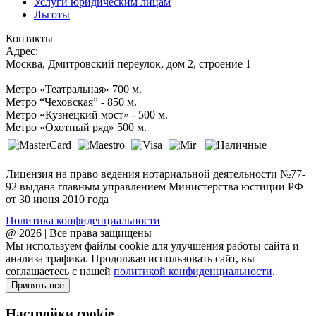
Услуги юридическим лицам
Льготы
Контакты
Адрес:
Москва, Дмитровский переулок, дом 2, строение 1
Метро «Театральная» 700 м.
Метро “Чеховская” - 850 м.
Метро «Кузнецкий мост» - 500 м.
Метро «Охотный ряд» 500 м.
Лицензия на право ведения нотариальной деятельности №77-
92 выдана главным управлением Министерства юстиции РФ
от 30 июня 2010 года
Политика конфиденциальности
@ 2026 | Все права защищены
Мы используем файлы cookie для улучшения работы сайта и
анализа трафика. Продолжая использовать сайт, вы
соглашаетесь с нашей
политикой конфиденциальности
.
Принять все
Настройки cookie