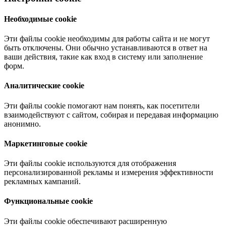
Необходимые cookie
Эти файлы cookie необходимы для работы сайта и не могут
быть отключены. Они обычно устанавливаются в ответ на
ваши действия, такие как вход в систему или заполнение
форм.
Аналитические cookie
Эти файлы cookie помогают нам понять, как посетители
взаимодействуют с сайтом, собирая и передавая информацию
анонимно.
Маркетинговые cookie
Эти файлы cookie используются для отображения
персонализированной рекламы и измерения эффективности
рекламных кампаний.
Функциональные cookie
Эти файлы cookie обеспечивают расширенную