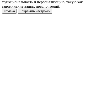
функциональность и персонализацию, такую как
запоминание ваших предпочтений.
Отмена
Сохранить настройки