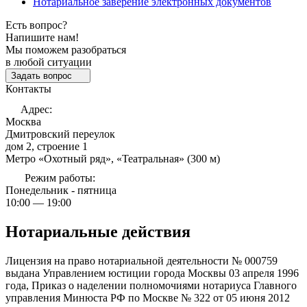
Нотариальное заверение электронных документов
Есть вопрос?
Напишите нам!
Мы поможем разобраться
в любой ситуации
Задать вопрос
Контакты
Адрес:
Москва
Дмитровский переулок
дом 2, строение 1
Метро «Охотный ряд», «Театральная» (300 м)
Режим работы:
Понедельник - пятница
10:00 — 19:00
Нотариальные действия
Лицензия на право нотариальной деятельности № 000759
выдана Управлением юстиции города Москвы 03 апреля 1996
года, Приказ о наделении полномочиями нотариуса Главного
управления Минюста РФ по Москве № 322 от 05 июня 2012