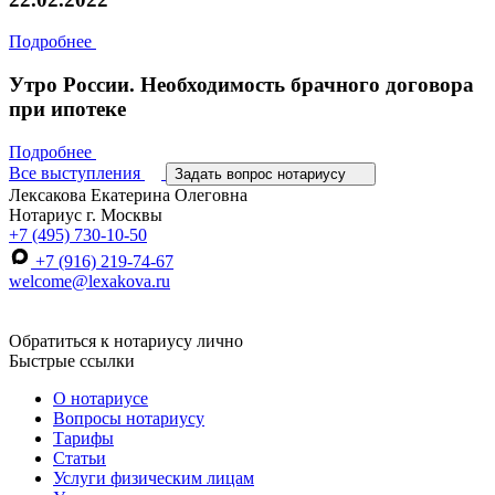
Подробнее
Утро России. Необходимость брачного договора
при ипотеке
Подробнее
Все выступления
Задать вопрос нотариусу
Лексакова Екатерина Олеговна
Нотариус г. Москвы
+7 (495) 730-10-50
+7 (916) 219-74-67
welcome@lexakova.ru
Обратиться к нотариусу лично
Быстрые ссылки
О нотариусе
Вопросы нотариусу
Тарифы
Статьи
Услуги физическим лицам