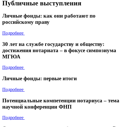
Публичные выступления
Личные фонды: как они работают по
российскому праву
Подробнее
30 лет на службе государству и обществу:
достижения нотариата – в фокусе симпозиума
МГЮА
Подробнее
Личные фонды: первые итоги
Подробнее
Потенциальные компетенции нотариуса – тема
научной конференции ФНП
Подробнее