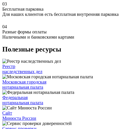
03
Бесплатная парковка
Для наших клиентов есть бесплатная внутренняя парковка
04
Разные формы оплаты
Наличными и банковскими картами
Полезные ресурсы
Реестр
наследственных дел
Московская городская
нотариальная палата
Федеральная
нотариальная палата
Сайт
Минюста России
Сервис проверки