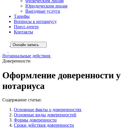
Физическим лицам
Юридическим лицам
Выездные услуги
Тарифы
Вопросы к нотариусу
Пресс-центр
Контакты
Онлайн запись
Нотариальные действия
Доверенности
Оформление доверенности у
нотариуса
Содержание статьи:
Основные факты о доверенностях
Основные виды доверенностей
Формы доверенности
Сроки действия доверенности