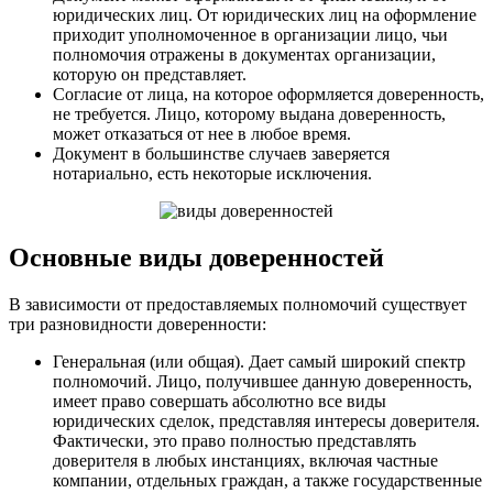
юридических лиц. От юридических лиц на оформление
приходит уполномоченное в организации лицо, чьи
полномочия отражены в документах организации,
которую он представляет.
Согласие от лица, на которое оформляется доверенность,
не требуется. Лицо, которому выдана доверенность,
может отказаться от нее в любое время.
Документ в большинстве случаев заверяется
нотариально, есть некоторые исключения.
Основные виды доверенностей
В зависимости от предоставляемых полномочий существует
три разновидности доверенности:
Генеральная (или общая). Дает самый широкий спектр
полномочий. Лицо, получившее данную доверенность,
имеет право совершать абсолютно все виды
юридических сделок, представляя интересы доверителя.
Фактически, это право полностью представлять
доверителя в любых инстанциях, включая частные
компании, отдельных граждан, а также государственные