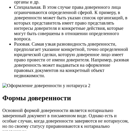
органы и др.
Специальная. В этом случае права доверенного лица
ограничиваются определенной сферой. К примеру, в
доверенности может быть указан список организаций, в
которых представитель имеет право представлять
интересы доверителя и конкретные действия, которые
могут быть совершены в отношении определенного
вопроса.
Разовая. Самая узкая разновидность доверенности,
предполагает указание конкретной, точно определенной
юридической сделки, которую доверенное лицо имеет
право провести от имени доверителя. Например, разовая
доверенность может выдаваться на оформление
правовых документов на конкретный объект
недвижимости.
Формы доверенности
Основной формой доверенности является нотариально
заверенный документ в письменном виде. Однако есть и
особые случаи, когда доверенности заверяются не нотариусом,
но по своему статусу приравниваются к нотариально