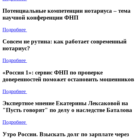
Потенциальные компетенции нотариуса – тема
научной конференции ФНП
Подробнее
Совсем не рутина: как работает современный
нотариус?
Подробнее
«Россия 1»: сервис ФНП по проверке
доверенностей поможет остановить мошенников
Подробнее
Экспертное мнение Екатерины Лексаковой на
"Пусть говорят" по делу о наследстве Баталова
Подробнее
Утро России. Взыскать долг по зарплате через