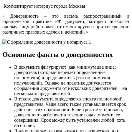
Комментирует нотариус города Москвы
« Доверенность – это весьма распространенный в
юридической практике РФ документ, который позволяет
одному лицу действовать от имени другого при совершении
различных правовых сделок и действий. »
Основные факты о доверенностях
В документе фигурируют как минимум два лица:
доверитель (который передает определенные
полномочия) и представитель (эти полномочия
получающий). Однако на практике допускается
оформления документа от нескольких доверителей – на
нескольких представителей.
В тексте документа определяется спектр полномочий
представителя. Чаще всего также устанавливается срок
действия этих полномочий. Если срок не установлен,
доверенность действует в течение года с момента ее
совершения. Срок может быть установлен любой, хоть
на сто лет.
Документ может оформляться и от физических, и от