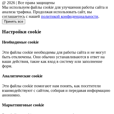
@ 2026 | Все права защищены
Мы используем файлы cookie для улучшения работы сайта и
анализа трафика. Продолжая использовать сайт, вы
соглашаетесь с нашей
политикой конфиденциальности
.
Принять все
Настройки cookie
Необходимые cookie
Эти файлы cookie необходимы для работы сайта и не могут
быть отключены. Они обычно устанавливаются в ответ на
ваши действия, такие как вход в систему или заполнение
форм.
Аналитические cookie
Эти файлы cookie помогают нам понять, как посетители
взаимодействуют с сайтом, собирая и передавая информацию
анонимно.
Маркетинговые cookie