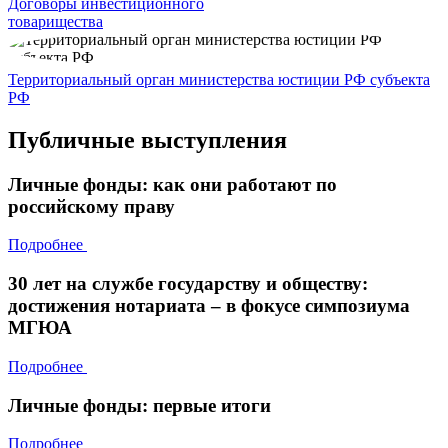
Договоры инвестиционного
товарищества
Территориальный орган министерства юстиции РФ субъекта
РФ
Публичные выступления
Личные фонды: как они работают по
российскому праву
Подробнее
30 лет на службе государству и обществу:
достижения нотариата – в фокусе симпозиума
МГЮА
Подробнее
Личные фонды: первые итоги
Подробнее