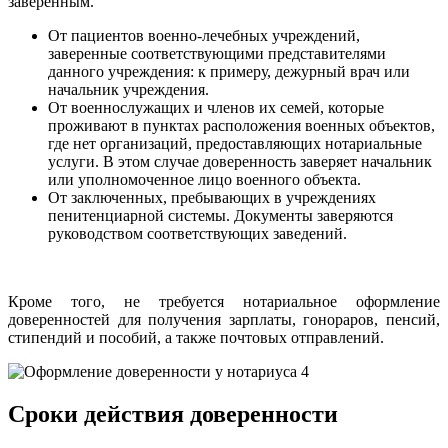
заверенным.
От пациентов военно-лечебных учреждений,
заверенные соответствующими представителями
данного учреждения: к примеру, дежурный врач или
начальник учреждения.
От военнослужащих и членов их семей, которые
проживают в пунктах расположения военных объектов,
где нет организаций, предоставляющих нотариальные
услуги. В этом случае доверенность заверяет начальник
или уполномоченное лицо военного объекта.
От заключенных, пребывающих в учреждениях
пенитенциарной системы. Документы заверяются
руководством соответствующих заведений.
Кроме того, не требуется нотариальное оформление
доверенностей для получения зарплаты, гонораров, пенсий,
стипендий и пособий, а также почтовых отправлений.
Сроки действия доверенности