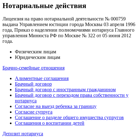
Нотариальные действия
Лицензия на право нотариальной деятельности № 000759
выдана Управлением юстиции города Москвы 03 апреля 1996
года, Приказ о наделении полномочиями нотариуса Главного
управления Минюста РФ по Москве № 322 от 05 июня 2012
года.
Физическим лицам
Юридическим лицам
Брачно-семейные отношения
Алиментные соглашения
Брачный договор
Брачный договор с иностранным гражданином
Брачный договор с переходом права собственности у
нотариуса
Согласие на выезд ребенка за границу
Согласие супруга
Соглашение о разделе общего имущества супругов
Соглашения о воспитании детей
Депозит нотариуса