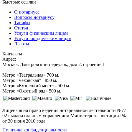
Быстрые ссылки
О нотариусе
Вопросы нотариусу
Тарифы
Статьи
Услуги физическим лицам
Услуги юридическим лицам
Льготы
Контакты
Адрес:
Москва, Дмитровский переулок, дом 2, строение 1
Метро «Театральная» 700 м.
Метро “Чеховская” - 850 м.
Метро «Кузнецкий мост» - 500 м.
Метро «Охотный ряд» 500 м.
Лицензия на право ведения нотариальной деятельности №77-
92 выдана главным управлением Министерства юстиции РФ
от 30 июня 2010 года
Политика конфиденциальности