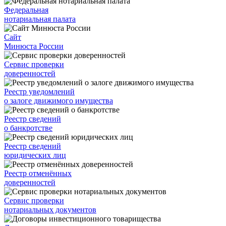
Федеральная
нотариальная палата
Сайт
Минюста России
Сервис проверки
доверенностей
Реестр уведомлений
о залоге движимого имущества
Реестр сведений
о банкротстве
Реестр сведений
юридических лиц
Реестр отменённых
доверенностей
Сервис проверки
нотариальных документов