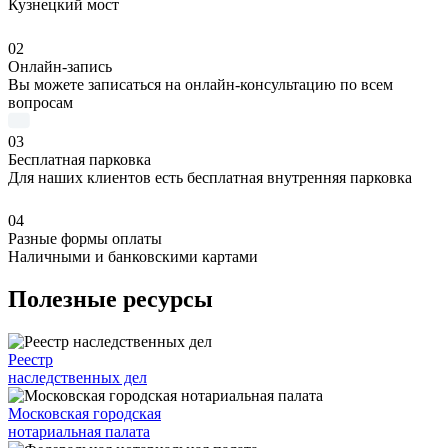
Кузнецкий мост
02
Онлайн-запись
Вы можете записаться на онлайн-консультацию по всем
вопросам
03
Бесплатная парковка
Для наших клиентов есть бесплатная внутренняя парковка
04
Разные формы оплаты
Наличными и банковскими картами
Полезные ресурсы
Реестр
наследственных дел
Московская городская
нотариальная палата