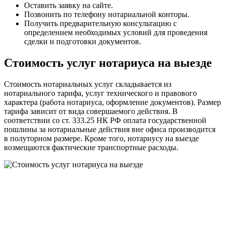
Оставить заявку на сайте.
Позвонить по телефону нотариальной конторы.
Получить предварительную консультацию с
определением необходимых условий для проведения
сделки и подготовки документов.
Стоимость услуг нотариуса на выезде
Стоимость нотариальных услуг складывается из
нотариального тарифа, услуг технического и правового
характера (работа нотариуса, оформление документов). Размер
тарифа зависит от вида совершаемого действия. В
соответствии со ст. 333.25 НК РФ оплата государственной
пошлины за нотариальные действия вне офиса производится
в полуторном размере. Кроме того, нотариусу на выезде
возмещаются фактические транспортные расходы.