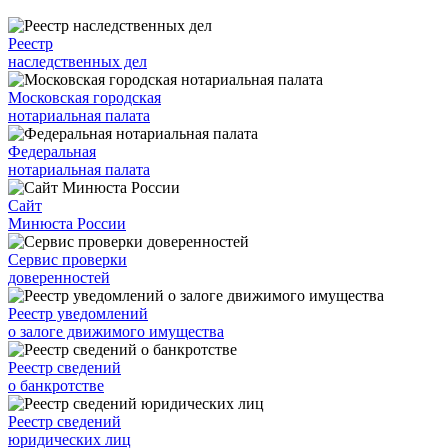
Реестр
наследственных дел
Московская городская
нотариальная палата
Федеральная
нотариальная палата
Сайт
Минюста России
Сервис проверки
доверенностей
Реестр уведомлений
о залоге движимого имущества
Реестр сведений
о банкротстве
Реестр сведений
юридических лиц