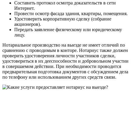
Составить протокол осмотра доказательств в сети
Интернет.
Провести осмотр фасада здания, квартиры, помещения.
Удостоверить корпоративную сделку (собрание
акционеров).
Передать заявление физическому или юридическому
лицу.
Нотариальное производство на выезде не имеет отличий по
сравнению с проводимым в конторе. Нотариус также должен
проверить удостоверения личности участников сделки,
удостовериться в их дееспособности и добровольном участии
в совершаемом действии. При необходимости проводится
предварительная подготовка документов с обсуждением дела
по телефону или использованием других средств связи.