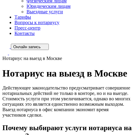
Физическим лицам
Юридическим лицам
Выездные услуги
Тарифы
Вопросы к нотариусу
Пресс-центр
Контакты
Онлайн запись
Нотариус на выезд в Москве
Нотариус на выезд в Москве
Действующее законодательство предусматривает совершение
нотариальных действий не только в конторе, но и на выезде.
Стоимость услуги при этом увеличивается, однако во многих
ситуациях это является единственно возможным выходом.
Выезд нотариуса в офис компании экономит время
участников сделки.
Почему выбирают услуги нотариуса на