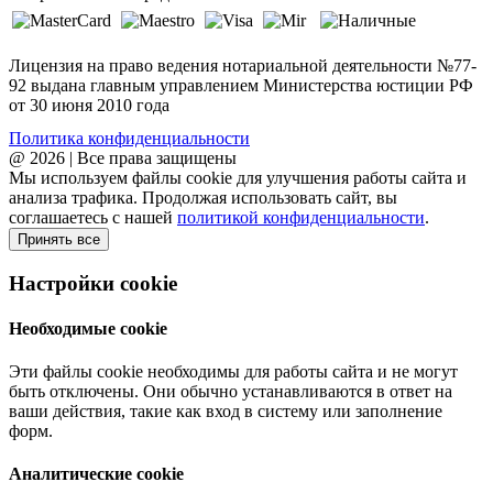
Лицензия на право ведения нотариальной деятельности №77-
92 выдана главным управлением Министерства юстиции РФ
от 30 июня 2010 года
Политика конфиденциальности
@ 2026 | Все права защищены
Мы используем файлы cookie для улучшения работы сайта и
анализа трафика. Продолжая использовать сайт, вы
соглашаетесь с нашей
политикой конфиденциальности
.
Принять все
Настройки cookie
Необходимые cookie
Эти файлы cookie необходимы для работы сайта и не могут
быть отключены. Они обычно устанавливаются в ответ на
ваши действия, такие как вход в систему или заполнение
форм.
Аналитические cookie