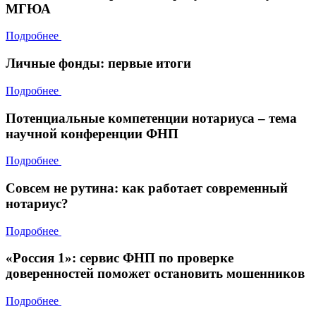
МГЮА
Подробнее
Личные фонды: первые итоги
Подробнее
Потенциальные компетенции нотариуса – тема
научной конференции ФНП
Подробнее
Совсем не рутина: как работает современный
нотариус?
Подробнее
«Россия 1»: сервис ФНП по проверке
доверенностей поможет остановить мошенников
Подробнее