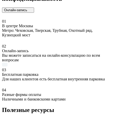
Онлайн-запись
01
В центре Москвы
Метро: Чеховская, Тверская, Трубная, Охотный ряд,
Кузнецкий мост
02
Онлайн-запись
Вы можете записаться на онлайн-консультацию по всем
вопросам
03
Бесплатная парковка
Для наших клиентов есть бесплатная внутренняя парковка
04
Разные формы оплаты
Наличными и банковскими картами
Полезные ресурсы