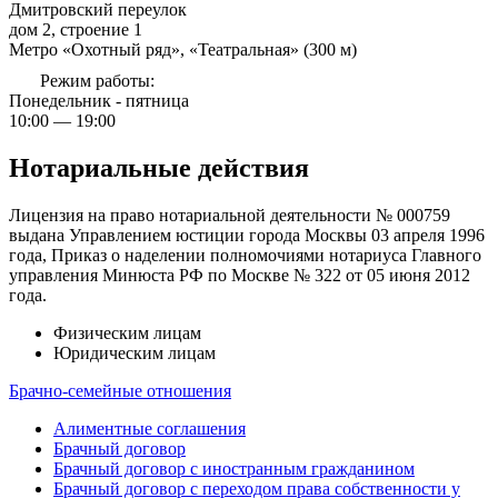
Дмитровский переулок
дом 2, строение 1
Метро «Охотный ряд», «Театральная» (300 м)
Режим работы:
Понедельник - пятница
10:00 — 19:00
Нотариальные действия
Лицензия на право нотариальной деятельности № 000759
выдана Управлением юстиции города Москвы 03 апреля 1996
года, Приказ о наделении полномочиями нотариуса Главного
управления Минюста РФ по Москве № 322 от 05 июня 2012
года.
Физическим лицам
Юридическим лицам
Брачно-семейные отношения
Алиментные соглашения
Брачный договор
Брачный договор с иностранным гражданином
Брачный договор с переходом права собственности у