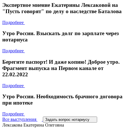
Экспертное мнение Екатерины Лексаковой на
"Пусть говорят" по делу о наследстве Баталова
Подробнее
Утро России. Взыскать долг по зарплате через
нотариуса
Подробнее
Берегите паспорт! И даже копию! Доброе утро.
Фрагмент выпуска на Первом канале от
22.02.2022
Подробнее
Утро России. Необходимость брачного договора
при ипотеке
Подробнее
Все выступления
Задать вопрос нотариусу
Лексакова Екатерина Олеговна