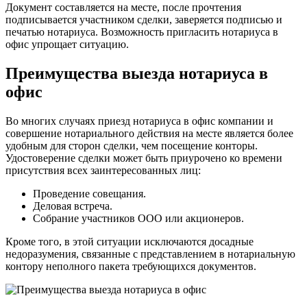
Документ составляется на месте, после прочтения
подписывается участником сделки, заверяется подписью и
печатью нотариуса. Возможность пригласить нотариуса в
офис упрощает ситуацию.
Преимущества выезда нотариуса в
офис
Во многих случаях приезд нотариуса в офис компании и
совершение нотариального действия на месте является более
удобным для сторон сделки, чем посещение конторы.
Удостоверение сделки может быть приурочено ко времени
присутствия всех заинтересованных лиц:
Проведение совещания.
Деловая встреча.
Собрание участников ООО или акционеров.
Кроме того, в этой ситуации исключаются досадные
недоразумения, связанные с представлением в нотариальную
контору неполного пакета требующихся документов.