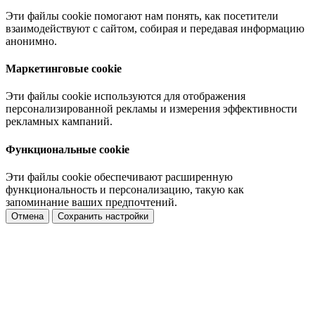
Эти файлы cookie помогают нам понять, как посетители
взаимодействуют с сайтом, собирая и передавая информацию
анонимно.
Маркетинговые cookie
Эти файлы cookie используются для отображения
персонализированной рекламы и измерения эффективности
рекламных кампаний.
Функциональные cookie
Эти файлы cookie обеспечивают расширенную
функциональность и персонализацию, такую как
запоминание ваших предпочтений.
Отмена
Сохранить настройки