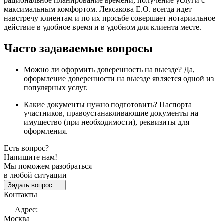
рациональное планирование времени, получение услуги с
максимальным комфортом. Лексакова Е.О. всегда идет
навстречу клиентам и по их просьбе совершает нотариальное
действие в удобное время и в удобном для клиента месте.
Часто задаваемые вопросы
Можно ли оформить доверенность на выезде? Да,
оформление доверенности на выезде является одной из
популярных услуг.
Какие документы нужно подготовить? Паспорта
участников, правоустанавливающие документы на
имущество (при необходимости), реквизиты для
оформления.
Есть вопрос?
Напишите нам!
Мы поможем разобраться
в любой ситуации
Задать вопрос
Контакты
Адрес:
Москва