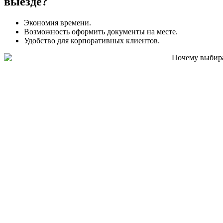
выезде?
Экономия времени.
Возможность оформить документы на месте.
Удобство для корпоративных клиентов.