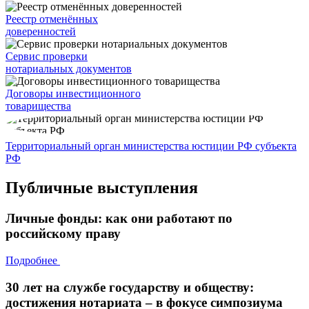
Реестр отменённых
доверенностей
Сервис проверки
нотариальных документов
Договоры инвестиционного
товарищества
Территориальный орган министерства юстиции РФ субъекта
РФ
Публичные выступления
Личные фонды: как они работают по
российскому праву
Подробнее
30 лет на службе государству и обществу:
достижения нотариата – в фокусе симпозиума