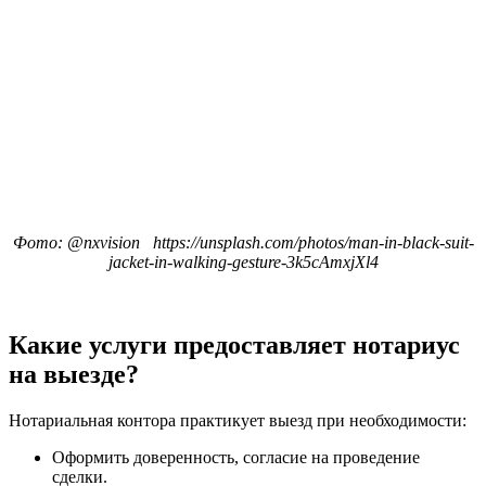
Фото: @nxvision https://unsplash.com/photos/man-in-black-suit-
jacket-in-walking-gesture-3k5cAmxjXl4
Какие услуги предоставляет нотариус
на выезде?
Нотариальная контора практикует выезд при необходимости:
Оформить доверенность, согласие на проведение
сделки.