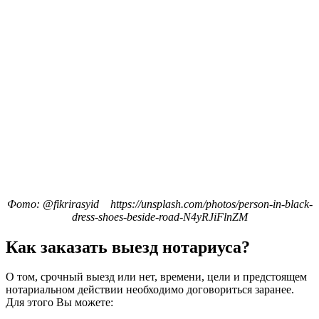
Фото: @fikrirasyid https://unsplash.com/photos/person-in-black-
dress-shoes-beside-road-N4yRJiFlnZM
Как заказать выезд нотариуса?
О том, срочный выезд или нет, времени, цели и предстоящем
нотариальном действии необходимо договориться заранее.
Для этого Вы можете: