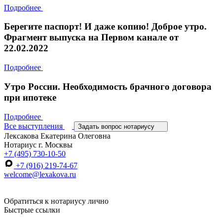
Подробнее
Берегите паспорт! И даже копию! Доброе утро.
Фрагмент выпуска на Первом канале от
22.02.2022
Подробнее
Утро России. Необходимость брачного договора
при ипотеке
Подробнее
Все выступления
Задать вопрос нотариусу
Лексакова Екатерина Олеговна
Нотариус г. Москвы
+7 (495) 730-10-50
+7 (916) 219-74-67
welcome@lexakova.ru
Обратиться к нотариусу лично
Быстрые ссылки