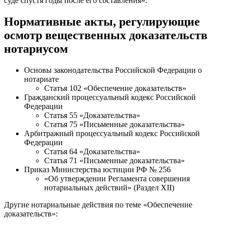
суде спустя годы после его составления».
Нормативные акты, регулирующие
осмотр вещественных доказательств
нотариусом
Основы законодательства Российской Федерации о
нотариате
Статья 102 «Обеспечение доказательств»
Гражданский процессуальный кодекс Российской
Федерации
Статья 55 «Доказательства»
Статья 75 «Письменные доказательства»
Арбитражный процессуальный кодекс Российской
Федерации
Статья 64 «Доказательства»
Статья 71 «Письменные доказательства»
Приказ Министерства юстиции РФ № 256
«Об утверждении Регламента совершения
нотариальных действий» (Раздел XII)
Другие нотариальные действия по теме «Обеспечение
доказательств»: