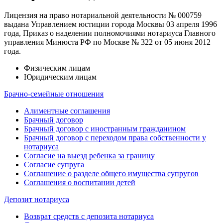
Лицензия на право нотариальной деятельности № 000759
выдана Управлением юстиции города Москвы 03 апреля 1996
года, Приказ о наделении полномочиями нотариуса Главного
управления Минюста РФ по Москве № 322 от 05 июня 2012
года.
Физическим лицам
Юридическим лицам
Брачно-семейные отношения
Алиментные соглашения
Брачный договор
Брачный договор с иностранным гражданином
Брачный договор с переходом права собственности у
нотариуса
Согласие на выезд ребенка за границу
Согласие супруга
Соглашение о разделе общего имущества супругов
Соглашения о воспитании детей
Депозит нотариуса
Возврат средств с депозита нотариуса