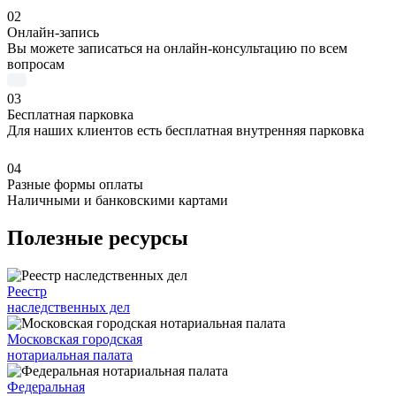
02
Онлайн-запись
Вы можете записаться на онлайн-консультацию по всем
вопросам
03
Бесплатная парковка
Для наших клиентов есть бесплатная внутренняя парковка
04
Разные формы оплаты
Наличными и банковскими картами
Полезные ресурсы
Реестр
наследственных дел
Московская городская
нотариальная палата
Федеральная