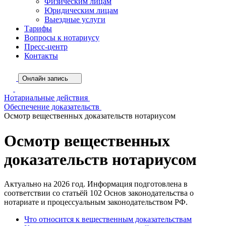
Физическим лицам
Юридическим лицам
Выездные услуги
Тарифы
Вопросы к нотариусу
Пресс-центр
Контакты
Онлайн запись
Нотариальные действия
Обеспечение доказательств
Осмотр вещественных доказательств нотариусом
Осмотр вещественных
доказательств нотариусом
Актуально на 2026 год. Информация подготовлена в
соответствии со статьёй 102 Основ законодательства о
нотариате и процессуальным законодательством РФ.
Что относится к вещественным доказательствам