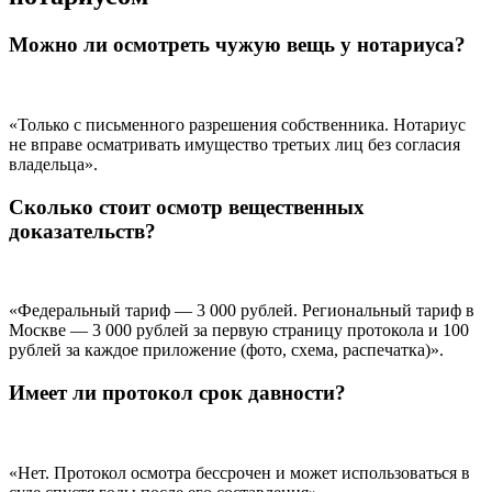
Можно ли осмотреть чужую вещь у нотариуса?
«Только с письменного разрешения собственника. Нотариус
не вправе осматривать имущество третьих лиц без согласия
владельца».
Сколько стоит осмотр вещественных
доказательств?
«Федеральный тариф — 3 000 рублей. Региональный тариф в
Москве — 3 000 рублей за первую страницу протокола и 100
рублей за каждое приложение (фото, схема, распечатка)».
Имеет ли протокол срок давности?
«Нет. Протокол осмотра бессрочен и может использоваться в