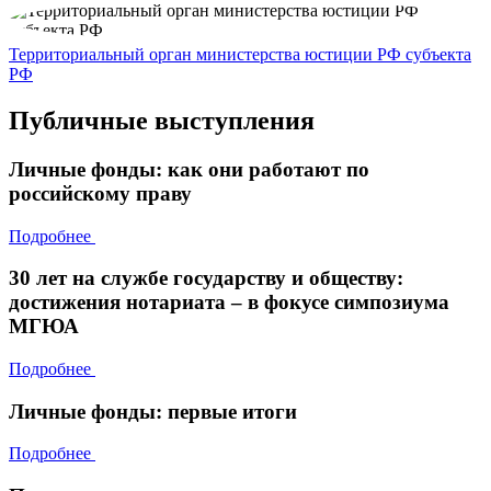
Территориальный орган министерства юстиции РФ субъекта
РФ
Публичные выступления
Личные фонды: как они работают по
российскому праву
Подробнее
30 лет на службе государству и обществу:
достижения нотариата – в фокусе симпозиума
МГЮА
Подробнее
Личные фонды: первые итоги
Подробнее