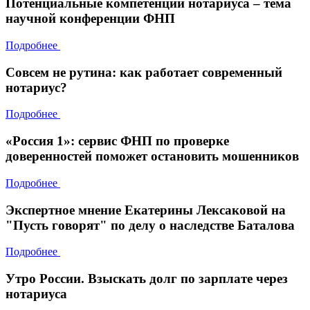
Потенциальные компетенции нотариуса – тема
научной конференции ФНП
Подробнее
Совсем не рутина: как работает современный
нотариус?
Подробнее
«Россия 1»: сервис ФНП по проверке
доверенностей поможет остановить мошенников
Подробнее
Экспертное мнение Екатерины Лексаковой на
"Пусть говорят" по делу о наследстве Баталова
Подробнее
Утро России. Взыскать долг по зарплате через
нотариуса