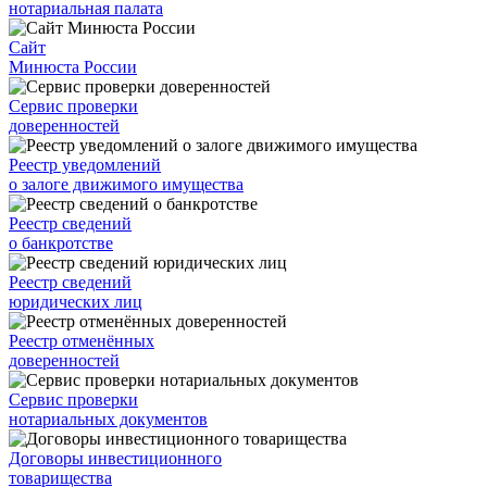
нотариальная палата
Сайт
Минюста России
Сервис проверки
доверенностей
Реестр уведомлений
о залоге движимого имущества
Реестр сведений
о банкротстве
Реестр сведений
юридических лиц
Реестр отменённых
доверенностей
Сервис проверки
нотариальных документов
Договоры инвестиционного
товарищества