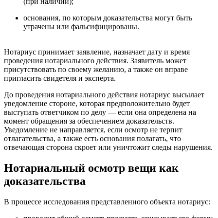
(при наличии);
основания, по которым доказательства могут быть
утрачены или фальсифицированы.
Нотариус принимает заявление, назначает дату и время
проведения нотариального действия. Заявитель может
присутствовать по своему желанию, а также он вправе
пригласить свидетеля и эксперта.
До проведения нотариального действия нотариус высылает
уведомление стороне, которая предположительно будет
выступать ответчиком по делу — если она определена на
момент обращения за обеспечением доказательств.
Уведомление не направляется, если осмотр не терпит
отлагательства, а также есть основания полагать, что
отвечающая сторона скроет или уничтожит следы нарушения.
Нотариальный осмотр вещи как
доказательства
В процессе исследования представленного объекта нотариус: