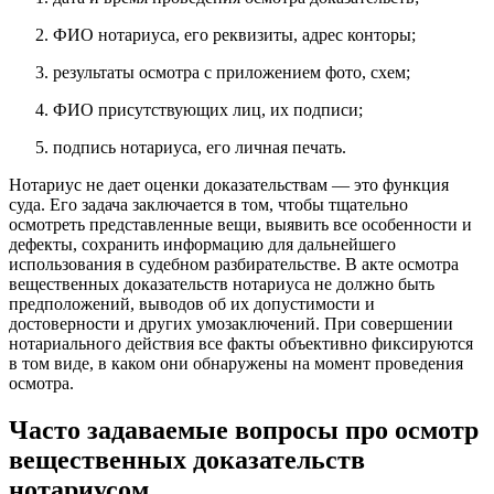
ФИО нотариуса, его реквизиты, адрес конторы;
результаты осмотра с приложением фото, схем;
ФИО присутствующих лиц, их подписи;
подпись нотариуса, его личная печать.
Нотариус не дает оценки доказательствам — это функция
суда. Его задача заключается в том, чтобы тщательно
осмотреть представленные вещи, выявить все особенности и
дефекты, сохранить информацию для дальнейшего
использования в судебном разбирательстве. В акте осмотра
вещественных доказательств нотариуса не должно быть
предположений, выводов об их допустимости и
достоверности и других умозаключений. При совершении
нотариального действия все факты объективно фиксируются
в том виде, в каком они обнаружены на момент проведения
осмотра.
Часто задаваемые вопросы про осмотр
вещественных доказательств
нотариусом