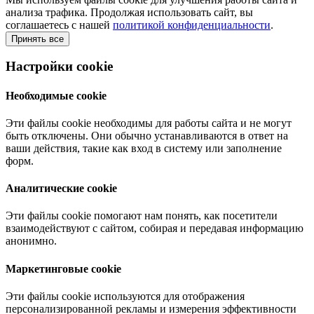
анализа трафика. Продолжая использовать сайт, вы
соглашаетесь с нашей
политикой конфиденциальности
.
Принять все
Настройки cookie
Необходимые cookie
Эти файлы cookie необходимы для работы сайта и не могут
быть отключены. Они обычно устанавливаются в ответ на
ваши действия, такие как вход в систему или заполнение
форм.
Аналитические cookie
Эти файлы cookie помогают нам понять, как посетители
взаимодействуют с сайтом, собирая и передавая информацию
анонимно.
Маркетинговые cookie
Эти файлы cookie используются для отображения
персонализированной рекламы и измерения эффективности