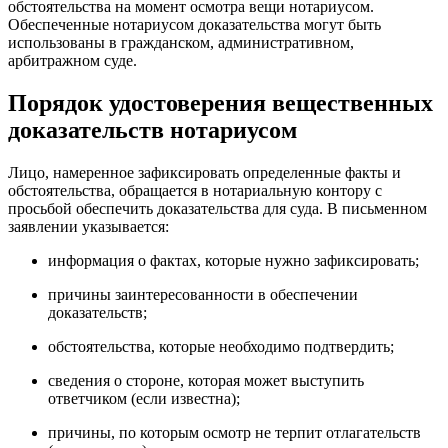
обстоятельства на момент осмотра вещи нотариусом.
Обеспеченные нотариусом доказательства могут быть
использованы в гражданском, административном,
арбитражном суде.
Порядок удостоверения вещественных
доказательств нотариусом
Лицо, намеренное зафиксировать определенные факты и
обстоятельства, обращается в нотариальную контору с
просьбой обеспечить доказательства для суда. В письменном
заявлении указывается:
информация о фактах, которые нужно зафиксировать;
причины заинтересованности в обеспечении
доказательств;
обстоятельства, которые необходимо подтвердить;
сведения о стороне, которая может выступить
ответчиком (если известна);
причины, по которым осмотр не терпит отлагательств