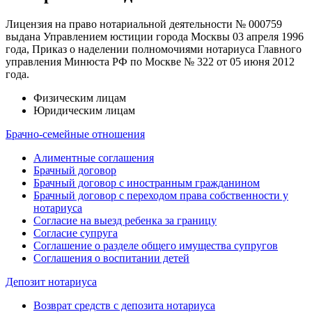
Лицензия на право нотариальной деятельности № 000759
выдана Управлением юстиции города Москвы 03 апреля 1996
года, Приказ о наделении полномочиями нотариуса Главного
управления Минюста РФ по Москве № 322 от 05 июня 2012
года.
Физическим лицам
Юридическим лицам
Брачно-семейные отношения
Алиментные соглашения
Брачный договор
Брачный договор с иностранным гражданином
Брачный договор с переходом права собственности у
нотариуса
Согласие на выезд ребенка за границу
Согласие супруга
Соглашение о разделе общего имущества супругов
Соглашения о воспитании детей
Депозит нотариуса
Возврат средств с депозита нотариуса