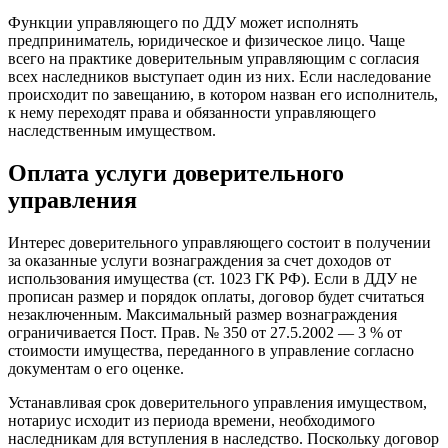
Функции управляющего по ДДУ может исполнять
предприниматель, юридическое и физическое лицо. Чаще
всего на практике доверительным управляющим с согласия
всех наследников выступает один из них. Если наследование
происходит по завещанию, в котором назван его исполнитель,
к нему переходят права и обязанности управляющего
наследственным имуществом.
Оплата услуги доверительного
управления
Интерес доверительного управляющего состоит в получении
за оказанные услуги вознаграждения за счет доходов от
использования имущества (ст. 1023 ГК РФ). Если в ДДУ не
прописан размер и порядок оплаты, договор будет считаться
незаключенным. Максимальный размер вознаграждения
ограничивается Пост. Прав. № 350 от 27.5.2002 — 3 % от
стоимости имущества, переданного в управление согласно
документам о его оценке.
Устанавливая срок доверительного управления имуществом,
нотариус исходит из периода времени, необходимого
наследникам для вступления в наследство. Поскольку договор