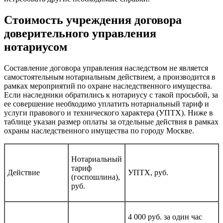
Стоимость учреждения договора
доверительного управления
нотариусом
Составление договора управления наследством не является
самостоятельным нотариальным действием, а производится в
рамках мероприятий по охране наследственного имущества.
Если наследники обратились к нотариусу с такой просьбой, за
ее совершение необходимо уплатить нотариальный тариф и
услуги правового и технического характера (УПТХ). Ниже в
таблице указан размер оплаты за отдельные действия в рамках
охраны наследственного имущества по городу Москве.
Нотариальный
тариф
Действие
УПТХ, руб.
(госпошлина),
руб.
4 000 руб. за один час