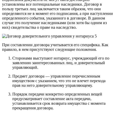
установлены все потенциальные наследники. Договор в
пользу третьих лиц заключается таким образом, что они
определяются не в момент его подписания, а при наступлении
определенного события, указанного в договоре. В данном
случае это получение наследниками (или хотя бы одним из
них) свидетельства о праве на наследство.
При составлении договора учитывается его специфика. Как
правило, в нем присутствуют следующие положения.
Сторонами выступают нотариус, учреждающий его по
заявлению заинтересованных лиц, и доверительный
управляющий.
Предмет договора — управление перечисленным
имуществом с указанием, что это не влечет перехода
прав на него доверительному управляющему.
Порядок передачи конкретно определенных вещей
предусматривает составление акта передачи,
устанавливается срок возврата имущества с момента
прекращения договора.