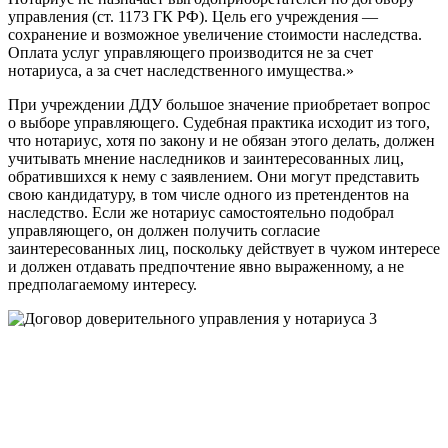
управления (ст. 1173 ГК РФ). Цель его учреждения —
сохранение и возможное увеличение стоимости наследства.
Оплата услуг управляющего производится не за счет
нотариуса, а за счет наследственного имущества.»
При учреждении ДДУ большое значение приобретает вопрос
о выборе управляющего. Судебная практика исходит из того,
что нотариус, хотя по закону и не обязан этого делать, должен
учитывать мнение наследников и заинтересованных лиц,
обратившихся к нему с заявлением. Они могут представить
свою кандидатуру, в том числе одного из претендентов на
наследство. Если же нотариус самостоятельно подобрал
управляющего, он должен получить согласие
заинтересованных лиц, поскольку действует в чужом интересе
и должен отдавать предпочтение явно выраженному, а не
предполагаемому интересу.