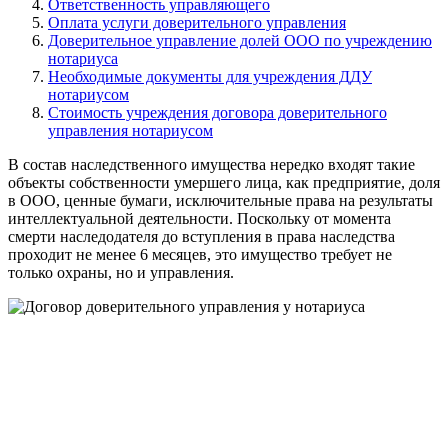
Ответственность управляющего
Оплата услуги доверительного управления
Доверительное управление долей ООО по учреждению
нотариуса
Необходимые документы для учреждения ДДУ
нотариусом
Стоимость учреждения договора доверительного
управления нотариусом
В состав наследственного имущества нередко входят такие
объекты собственности умершего лица, как предприятие, доля
в ООО, ценные бумаги, исключительные права на результаты
интеллектуальной деятельности. Поскольку от момента
смерти наследодателя до вступления в права наследства
проходит не менее 6 месяцев, это имущество требует не
только охраны, но и управления.