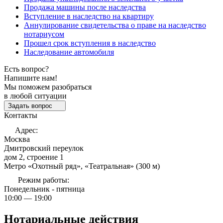
Продажа машины после наследства
Вступление в наследство на квартиру
Аннулирование свидетельства о праве на наследство
нотариусом
Прошел срок вступления в наследство
Наследование автомобиля
Есть вопрос?
Напишите нам!
Мы поможем разобраться
в любой ситуации
Задать вопрос
Контакты
Адрес:
Москва
Дмитровский переулок
дом 2, строение 1
Метро «Охотный ряд», «Театральная» (300 м)
Режим работы:
Понедельник - пятница
10:00 — 19:00
Нотариальные действия