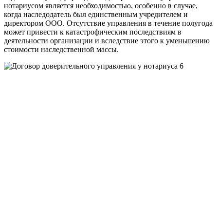
нотариусом является необходимостью, особенно в случае,
когда наследодатель был единственным учредителем и
директором ООО. Отсутствие управления в течение полугода
может привести к катастрофическим последствиям в
деятельности организации и вследствие этого к уменьшению
стоимости наследственной массы.