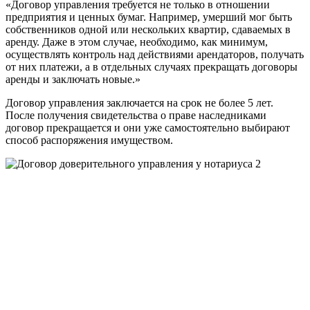
«Договор управления требуется не только в отношении
предприятия и ценных бумаг. Например, умерший мог быть
собственников одной или нескольких квартир, сдаваемых в
аренду. Даже в этом случае, необходимо, как минимум,
осуществлять контроль над действиями арендаторов, получать
от них платежи, а в отдельных случаях прекращать договоры
аренды и заключать новые.»
Договор управления заключается на срок не более 5 лет.
После получения свидетельства о праве наследниками
договор прекращается и они уже самостоятельно выбирают
способ распоряжения имуществом.