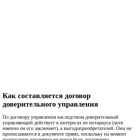
Как составляется договор
доверительного управления
По договору управления наследством доверительный
управляющий действует в интересах не нотариуса (хотя
именно он его заключает), а выгодоприобретателей. Они не
прописываются в документе прямо, поскольку на момент
подписания документа не могут быть достоверно