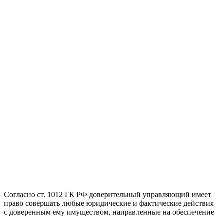
Согласно ст. 1012 ГК РФ доверительный управляющий имеет
право совершать любые юридические и фактические действия
с доверенным ему имуществом, направленные на обеспечение