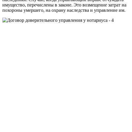
имущество, перечислены в законе. Это возмещение затрат на
похороны умершего, на охрану наследства и управление им.