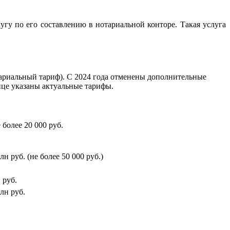
угу по его составлению в нотариальной конторе. Такая услуга
ариальный тариф). С 2024 года отменены дополнительные
ице указаны актуальные тарифы.
 более 20 000 руб.
 руб. (не более 50 000 руб.)
 руб.
лн руб.