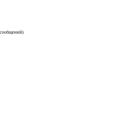
 сообщений)