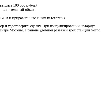
вышать 100 000 рублей.
ополнительный объект.
 ВОВ и приравненные к ним категории).
ор и удостоверить сделку. При консультировании нотариус
ентре Москвы, в районе удобной развязки трех станций метро.