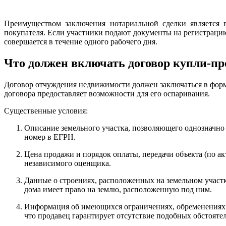
Преимуществом заключения нотариальной сделки является в
покупателя. Если участники подают документы на регистраци
совершается в течение одного рабочего дня.
Что должен включать договор купли-пр
Договор отчуждения недвижимости должен заключаться в форм
договора предоставляет возможности для его оспаривания.
Существенные условия:
Описание земельного участка, позволяющего однозначно 
номер в ЕГРН.
Цена продажи и порядок оплаты, передачи объекта (по ак
независимого оценщика.
Данные о строениях, расположенных на земельном участке
дома имеет право на землю, расположенную под ним.
Информация об имеющихся ограничениях, обременениях зе
что продавец гарантирует отсутствие подобных обстоятел