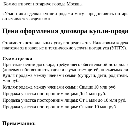
Комментирует нотариус города Москвы
«Участники сделки купли-продажи могут предоставить нотариу
оплачивается отдельно.»
Цена оформления договора купли-прода
Стоимость нотариальных услуг определяется Налоговым кодек
платежи за правовые и технические услуги нотариуса (УПТХ).
Сумма сделки
При заключении договора, требующего обязательной нотариа
(долевая собственность, сделки с участием детей, опекаемых л
Купля-продажа между членами семьи (супруги, дети, родители,
млн руб.
Купля-продажа между членами семьи: Свыше 10 млн руб.
Продажа участка посторонним лицам: До 1 млн руб.
Продажа участка посторонним лицам: От 1 млн до 10 млн руб.
Продажа участка посторонним лицам: Свыше 10 млн руб.
Примечания: