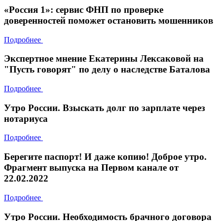
«Россия 1»: сервис ФНП по проверке
доверенностей поможет остановить мошенников
Подробнее
Экспертное мнение Екатерины Лексаковой на
"Пусть говорят" по делу о наследстве Баталова
Подробнее
Утро России. Взыскать долг по зарплате через
нотариуса
Подробнее
Берегите паспорт! И даже копию! Доброе утро.
Фрагмент выпуска на Первом канале от
22.02.2022
Подробнее
Утро России. Необходимость брачного договора