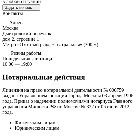
в любой ситуации
Задать вопрос
Контакты
Адрес:
Москва
Дмитровский переулок
дом 2, строение 1
Метро «Охотный ряд», «Театральная» (300 м)
Режим работы:
Понедельник - пятница
10:00 — 19:00
Нотариальные действия
Лицензия на право нотариальной деятельности № 000759
выдана Управлением юстиции города Москвы 03 апреля 1996
года, Приказ о наделении полномочиями нотариуса Главного
управления Минюста РФ по Москве № 322 от 05 июня 2012
года.
Физическим лицам
Юридическим лицам