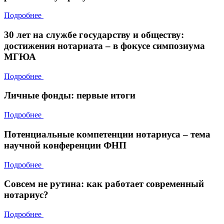
Подробнее
30 лет на службе государству и обществу:
достижения нотариата – в фокусе симпозиума
МГЮА
Подробнее
Личные фонды: первые итоги
Подробнее
Потенциальные компетенции нотариуса – тема
научной конференции ФНП
Подробнее
Совсем не рутина: как работает современный
нотариус?
Подробнее