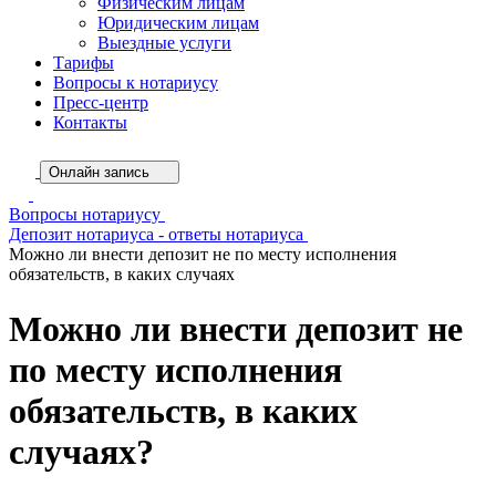
Физическим лицам
Юридическим лицам
Выездные услуги
Тарифы
Вопросы к нотариусу
Пресс-центр
Контакты
Онлайн запись
Вопросы нотариусу
Депозит нотариуса - ответы нотариуса
Можно ли внести депозит не по месту исполнения
обязательств, в каких случаях
Можно ли внести депозит не
по месту исполнения
обязательств, в каких
случаях?