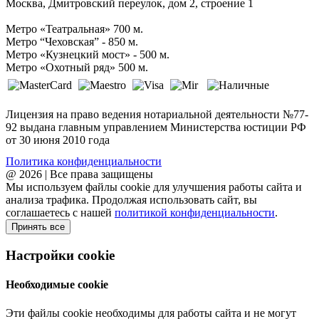
Москва, Дмитровский переулок, дом 2, строение 1
Метро «Театральная» 700 м.
Метро “Чеховская” - 850 м.
Метро «Кузнецкий мост» - 500 м.
Метро «Охотный ряд» 500 м.
Лицензия на право ведения нотариальной деятельности №77-
92 выдана главным управлением Министерства юстиции РФ
от 30 июня 2010 года
Политика конфиденциальности
@ 2026 | Все права защищены
Мы используем файлы cookie для улучшения работы сайта и
анализа трафика. Продолжая использовать сайт, вы
соглашаетесь с нашей
политикой конфиденциальности
.
Принять все
Настройки cookie
Необходимые cookie
Эти файлы cookie необходимы для работы сайта и не могут