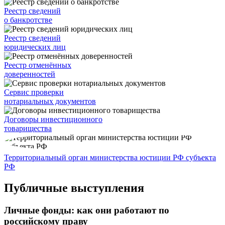
Реестр сведений
о банкротстве
Реестр сведений
юридических лиц
Реестр отменённых
доверенностей
Сервис проверки
нотариальных документов
Договоры инвестиционного
товарищества
Территориальный орган министерства юстиции РФ субъекта
РФ
Публичные выступления
Личные фонды: как они работают по
российскому праву