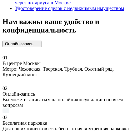
через нотариуса в Москве
Удостоверение сделок с недвижимым имуществом
Нам важны ваше удобство и
конфиденциальность
Онлайн-запись
01
В центре Москвы
Метро: Чеховская, Тверская, Трубная, Охотный ряд,
Кузнецкий мост
02
Онлайн-запись
Вы можете записаться на онлайн-консультацию по всем
вопросам
03
Бесплатная парковка
Для наших клиентов есть бесплатная внутренняя парковка