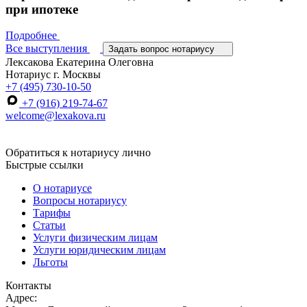
при ипотеке
Подробнее
Все выступления
Задать вопрос нотариусу
Лексакова Екатерина Олеговна
Нотариус г. Москвы
+7 (495) 730-10-50
+7 (916) 219-74-67
welcome@lexakova.ru
Обратиться к нотариусу лично
Быстрые ссылки
О нотариусе
Вопросы нотариусу
Тарифы
Статьи
Услуги физическим лицам
Услуги юридическим лицам
Льготы
Контакты
Адрес: