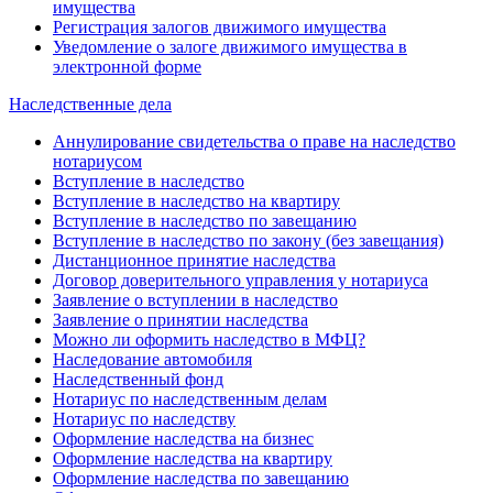
имущества
Регистрация залогов движимого имущества
Уведомление о залоге движимого имущества в
электронной форме
Наследственные дела
Аннулирование свидетельства о праве на наследство
нотариусом
Вступление в наследство
Вступление в наследство на квартиру
Вступление в наследство по завещанию
Вступление в наследство по закону (без завещания)
Дистанционное принятие наследства
Договор доверительного управления у нотариуса
Заявление о вступлении в наследство
Заявление о принятии наследства
Можно ли оформить наследство в МФЦ?
Наследование автомобиля
Наследственный фонд
Нотариус по наследственным делам
Нотариус по наследству
Оформление наследства на бизнес
Оформление наследства на квартиру
Оформление наследства по завещанию