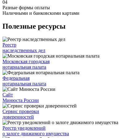
04
Разные формы оплаты
Наличными и банковскими картами
Полезные ресурсы
Реестр
наследственных дел
Московская городская
нотариальная палата
Федеральная
нотариальная палата
Сайт
Минюста России
Сервис проверки
доверенностей
Реестр уведомлений
о залоге движимого имущества