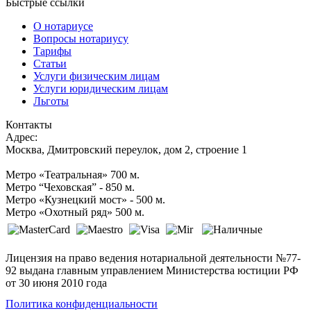
Быстрые ссылки
О нотариусе
Вопросы нотариусу
Тарифы
Статьи
Услуги физическим лицам
Услуги юридическим лицам
Льготы
Контакты
Адрес:
Москва, Дмитровский переулок, дом 2, строение 1
Метро «Театральная» 700 м.
Метро “Чеховская” - 850 м.
Метро «Кузнецкий мост» - 500 м.
Метро «Охотный ряд» 500 м.
Лицензия на право ведения нотариальной деятельности №77-
92 выдана главным управлением Министерства юстиции РФ
от 30 июня 2010 года
Политика конфиденциальности