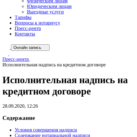
Физическим лицам
Юридическим лицам
Выездные услуги
Тарифы
Вопросы к нотариусу
Пресс-центр
Контакты
Онлайн запись
Пресс-центр
Исполнительная надпись на кредитном договоре
Исполнительная надпись на
кредитном договоре
28.09.2020, 12:26
Содержание
Условия совершения надписи
Содержание нотариальной надписи