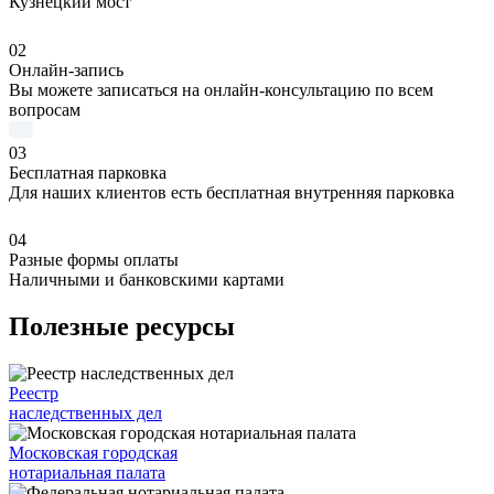
Кузнецкий мост
02
Онлайн-запись
Вы можете записаться на онлайн-консультацию по всем
вопросам
03
Бесплатная парковка
Для наших клиентов есть бесплатная внутренняя парковка
04
Разные формы оплаты
Наличными и банковскими картами
Полезные ресурсы
Реестр
наследственных дел
Московская городская
нотариальная палата