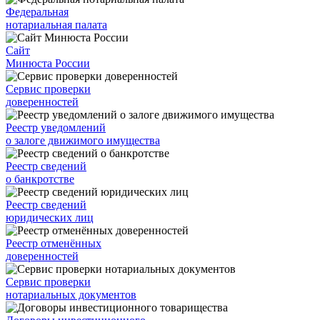
Федеральная
нотариальная палата
Сайт
Минюста России
Сервис проверки
доверенностей
Реестр уведомлений
о залоге движимого имущества
Реестр сведений
о банкротстве
Реестр сведений
юридических лиц
Реестр отменённых
доверенностей
Сервис проверки
нотариальных документов