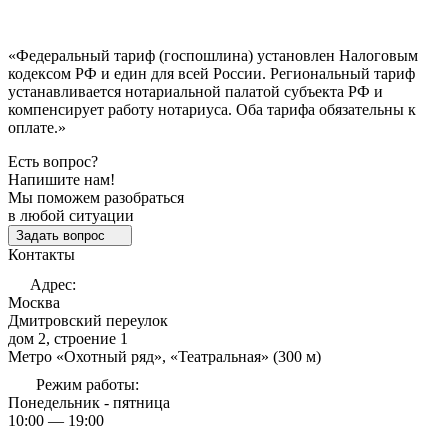
«Федеральный тариф (госпошлина) установлен Налоговым
кодексом РФ и един для всей России. Региональный тариф
устанавливается нотариальной палатой субъекта РФ и
компенсирует работу нотариуса. Оба тарифа обязательны к
оплате.»
Есть вопрос?
Напишите нам!
Мы поможем разобраться
в любой ситуации
Задать вопрос
Контакты
Адрес:
Москва
Дмитровский переулок
дом 2, строение 1
Метро «Охотный ряд», «Театральная» (300 м)
Режим работы:
Понедельник - пятница
10:00 — 19:00