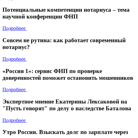
Потенциальные компетенции нотариуса – тема
научной конференции ФНП
Подробнее
Совсем не рутина: как работает современный
нотариус?
Подробнее
«Россия 1»: сервис ФНП по проверке
доверенностей поможет остановить мошенников
Подробнее
Экспертное мнение Екатерины Лексаковой на
"Пусть говорят" по делу о наследстве Баталова
Подробнее
Утро России. Взыскать долг по зарплате через