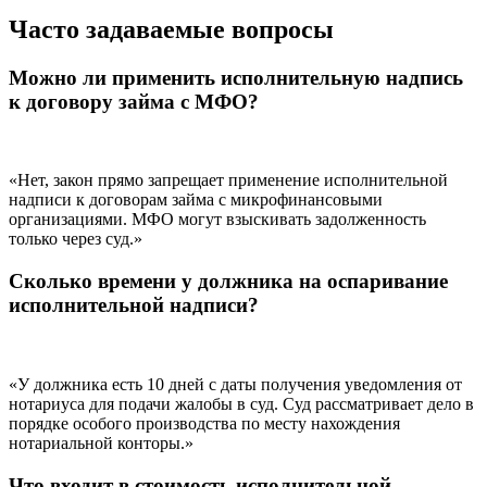
Часто задаваемые вопросы
Можно ли применить исполнительную надпись
к договору займа с МФО?
«Нет, закон прямо запрещает применение исполнительной
надписи к договорам займа с микрофинансовыми
организациями. МФО могут взыскивать задолженность
только через суд.»
Сколько времени у должника на оспаривание
исполнительной надписи?
«У должника есть 10 дней с даты получения уведомления от
нотариуса для подачи жалобы в суд. Суд рассматривает дело в
порядке особого производства по месту нахождения
нотариальной конторы.»
Что входит в стоимость исполнительной