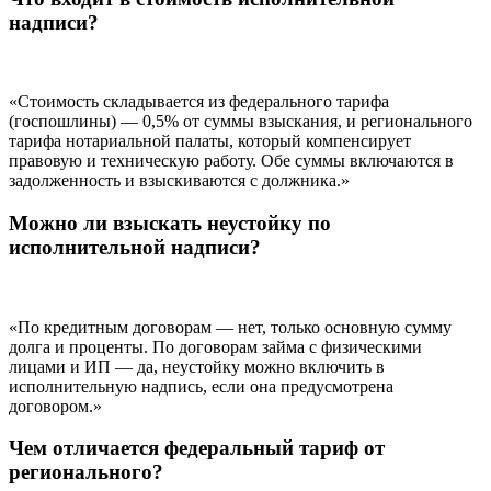
надписи?
«Стоимость складывается из федерального тарифа
(госпошлины) — 0,5% от суммы взыскания, и регионального
тарифа нотариальной палаты, который компенсирует
правовую и техническую работу. Обе суммы включаются в
задолженность и взыскиваются с должника.»
Можно ли взыскать неустойку по
исполнительной надписи?
«По кредитным договорам — нет, только основную сумму
долга и проценты. По договорам займа с физическими
лицами и ИП — да, неустойку можно включить в
исполнительную надпись, если она предусмотрена
договором.»
Чем отличается федеральный тариф от
регионального?