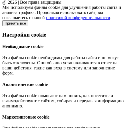
@ 2026 | Все права защищены
Мы используем файлы cookie для улучшения работы сайта и
анализа трафика. Продолжая использовать сайт, вы
соглашаетесь с нашей
политикой конфиденциальности
.
Принять все
Настройки cookie
Необходимые cookie
Эти файлы cookie необходимы для работы сайта и не могут
быть отключены. Они обычно устанавливаются в ответ на
ваши действия, такие как вход в систему или заполнение
форм.
Аналитические cookie
Эти файлы cookie помогают нам понять, как посетители
взаимодействуют с сайтом, собирая и передавая информацию
анонимно.
Маркетинговые cookie