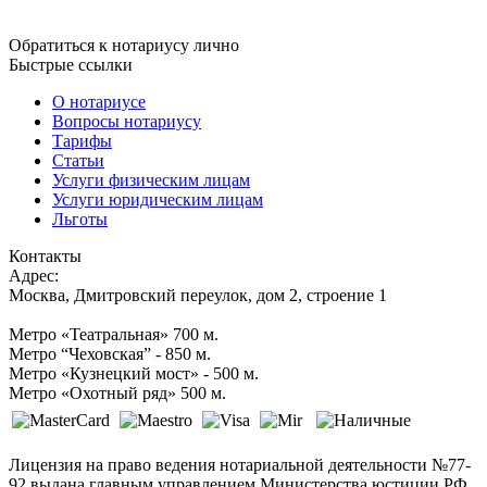
Обратиться к нотариусу лично
Быстрые ссылки
О нотариусе
Вопросы нотариусу
Тарифы
Статьи
Услуги физическим лицам
Услуги юридическим лицам
Льготы
Контакты
Адрес:
Москва, Дмитровский переулок, дом 2, строение 1
Метро «Театральная» 700 м.
Метро “Чеховская” - 850 м.
Метро «Кузнецкий мост» - 500 м.
Метро «Охотный ряд» 500 м.
Лицензия на право ведения нотариальной деятельности №77-
92 выдана главным управлением Министерства юстиции РФ