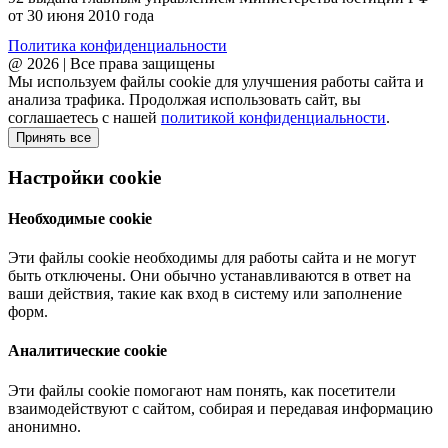
от 30 июня 2010 года
Политика конфиденциальности
@ 2026 | Все права защищены
Мы используем файлы cookie для улучшения работы сайта и
анализа трафика. Продолжая использовать сайт, вы
соглашаетесь с нашей
политикой конфиденциальности
.
Принять все
Настройки cookie
Необходимые cookie
Эти файлы cookie необходимы для работы сайта и не могут
быть отключены. Они обычно устанавливаются в ответ на
ваши действия, такие как вход в систему или заполнение
форм.
Аналитические cookie
Эти файлы cookie помогают нам понять, как посетители
взаимодействуют с сайтом, собирая и передавая информацию
анонимно.