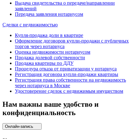
Выдача свидетельства о передаче/направлении
заявлений
Передача заявления нотариусом
Сделки с недвижимостью
Купля-продажа доли в квартире
Оформление договоров купли-продажи с публичных
торгов через нотариуса
Оценка недвижимости нотариусом
Продажа долевой собственности
Продажа квартиры по ДДУ
Процедура отказа от приватизации у нотариуса
Регистрация договора купли-продажи квартиры
Регистрация права собственности на недвижимость
через нотариуса в Москве
Удостоверение сделок с недвижимым имуществом
Нам важны ваше удобство и
конфиденциальность
Онлайн-запись