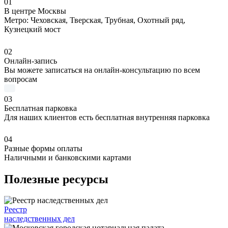
01
В центре Москвы
Метро: Чеховская, Тверская, Трубная, Охотный ряд,
Кузнецкий мост
02
Онлайн-запись
Вы можете записаться на онлайн-консультацию по всем
вопросам
03
Бесплатная парковка
Для наших клиентов есть бесплатная внутренняя парковка
04
Разные формы оплаты
Наличными и банковскими картами
Полезные ресурсы
Реестр
наследственных дел