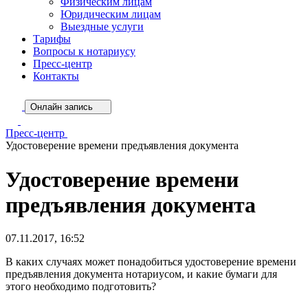
Физическим лицам
Юридическим лицам
Выездные услуги
Тарифы
Вопросы к нотариусу
Пресс-центр
Контакты
Онлайн запись
Пресс-центр
Удостоверение времени предъявления документа
Удостоверение времени
предъявления документа
07.11.2017, 16:52
В каких случаях может понадобиться удостоверение времени
предъявления документа нотариусом, и какие бумаги для
этого необходимо подготовить?