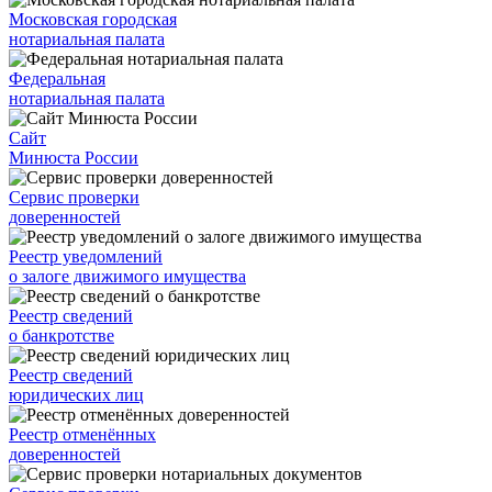
Московская городская
нотариальная палата
Федеральная
нотариальная палата
Сайт
Минюста России
Сервис проверки
доверенностей
Реестр уведомлений
о залоге движимого имущества
Реестр сведений
о банкротстве
Реестр сведений
юридических лиц
Реестр отменённых
доверенностей