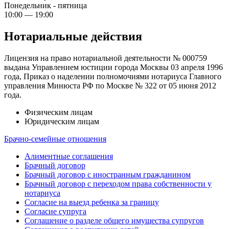
Понедельник - пятница
10:00 — 19:00
Нотариальные действия
Лицензия на право нотариальной деятельности № 000759
выдана Управлением юстиции города Москвы 03 апреля 1996
года, Приказ о наделении полномочиями нотариуса Главного
управления Минюста РФ по Москве № 322 от 05 июня 2012
года.
Физическим лицам
Юридическим лицам
Брачно-семейные отношения
Алиментные соглашения
Брачный договор
Брачный договор с иностранным гражданином
Брачный договор с переходом права собственности у
нотариуса
Согласие на выезд ребенка за границу
Согласие супруга
Соглашение о разделе общего имущества супругов