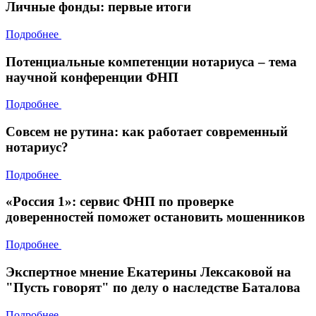
Личные фонды: первые итоги
Подробнее
Потенциальные компетенции нотариуса – тема
научной конференции ФНП
Подробнее
Совсем не рутина: как работает современный
нотариус?
Подробнее
«Россия 1»: сервис ФНП по проверке
доверенностей поможет остановить мошенников
Подробнее
Экспертное мнение Екатерины Лексаковой на
"Пусть говорят" по делу о наследстве Баталова
Подробнее