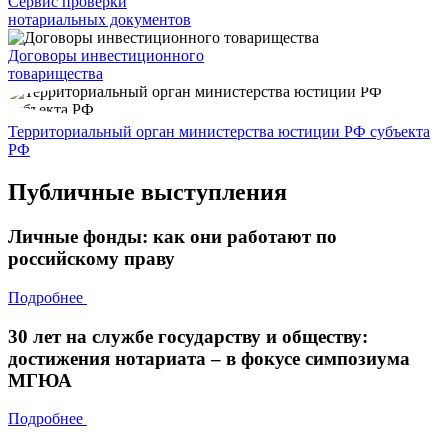
Сервис проверки
нотариальных документов
Договоры инвестиционного
товарищества
Территориальный орган министерства юстиции РФ субъекта
РФ
Публичные выступления
Личные фонды: как они работают по
российскому праву
Подробнее
30 лет на службе государству и обществу:
достижения нотариата – в фокусе симпозиума
МГЮА
Подробнее