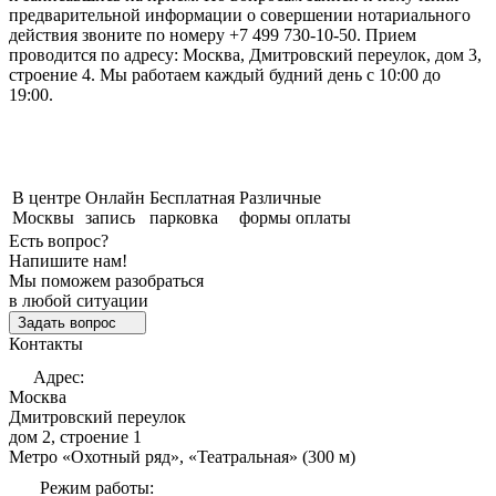
предварительной информации о совершении нотариального
действия звоните по номеру +7 499 730-10-50. Прием
проводится по адресу: Москва, Дмитровский переулок, дом 3,
строение 4. Мы работаем каждый будний день с 10:00 до
19:00.
В центре
Онлайн
Бесплатная
Различные
Москвы
запись
парковка
формы оплаты
Есть вопрос?
Напишите нам!
Мы поможем разобраться
в любой ситуации
Задать вопрос
Контакты
Адрес:
Москва
Дмитровский переулок
дом 2, строение 1
Метро «Охотный ряд», «Театральная» (300 м)
Режим работы: