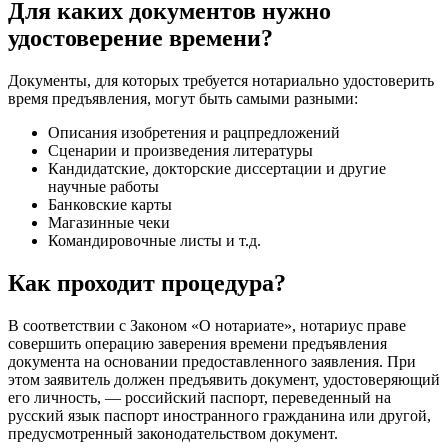
Для каких документов нужно
удостоверение времени?
Документы, для которых требуется нотариально удостоверить
время предъявления, могут быть самыми разными:
Описания изобретения и рацпредложений
Сценарии и произведения литературы
Кандидатские, докторские диссертации и другие
научные работы
Банковские карты
Магазинные чеки
Командировочные листы и т.д.
Как проходит процедура?
В соответствии с Законом «О нотариате», нотариус праве
совершить операцию заверения времени предъявления
документа на основании предоставленного заявления. При
этом заявитель должен предъявить документ, удостоверяющий
его личность, — российский паспорт, переведенный на
русский язык паспорт иностранного гражданина или другой,
предусмотренный законодательством документ.