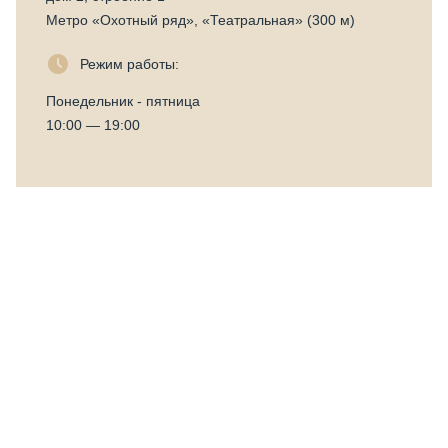
Метро «Охотный ряд», «Театральная» (300 м)
Режим работы:
Понедельник - пятница
10:00 — 19:00