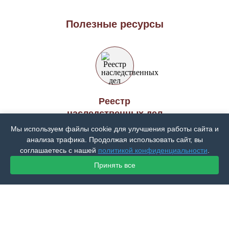
Полезные ресурсы
Реестр
наследственных дел
Мы используем файлы cookie для улучшения работы сайта и
анализа трафика. Продолжая использовать сайт, вы
соглашаетесь с нашей
политикой конфиденциальности
.
Принять все
Московская городская
нотариальная палата