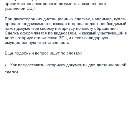
принимаются электронные документы, скрепленные
усиленной ЭЦП.
При двухсторонних дистанционных сделках, например, купле-
продаже недвижимости, каждая сторона подает необходимый
пакет документов своему нотариусу по месту обращения.
Сделка оформляется по видеосвязи, и каждый участвующий в
деле нотариус ставит свою ЭПЦ и несет солидарную
имущественную ответственность.
Еще подобный вопрос ищут по словам:
Как предоставить нотариусу документы для дистанционной
сделки