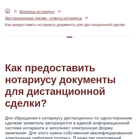
Вопросы нотариусу
Дистанционные сделки - ответы нотариуса
Как предоставить нотариусу документы для дистанционной сделки
Как предоставить
нотариусу документы
для дистанционной
сделки?
Для обращения к нотариусу дистанционно по односторонним
сделкам заявитель авторизуется в единой информационной
системе нотариата и заполняет электронную форму
заявления. Для этого нужна собственная квалифицированная
электронная цифровая подпись. В качестве приложений