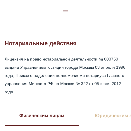
Нотариальные действия
Лицензия на право нотариальной деятельности № 000759
выдана Управлением юстиции города Москвы 03 апреля 1996
года, Приказ о наделении полномочиями нотариуса Главного
управления Минюста РФ по Москве № 322 от 05 июня 2012
года.
Физическим лицам
Юридическим 