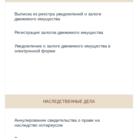
Выписка из реестра уведомлений о залоге
движимого имущества
Регистрация залогов движимого имущества
Уведомление о залоге движимого имущества в
электронной форме
НАСЛЕДСТВЕННЫЕ ДЕЛА
Аннулирование свидетельства о праве на
наследство нотариусом