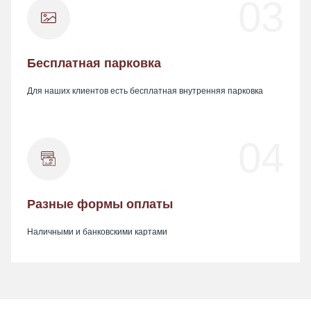
03
Бесплатная парковка
Для наших клиентов есть бесплатная внутренняя парковка
04
Разные формы оплаты
Наличными и банковскими картами