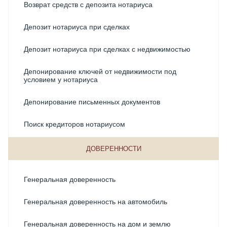
Возврат средств с депозита нотариуса
Депозит нотариуса при сделках
Депозит нотариуса при сделках с недвижимостью
Депонирование ключей от недвижимости под
условием у нотариуса
Депонирование письменных документов
Поиск кредиторов нотариусом
ДОВЕРЕННОСТИ
Генеральная доверенность
Генеральная доверенность на автомобиль
Генеральная доверенность на дом и землю