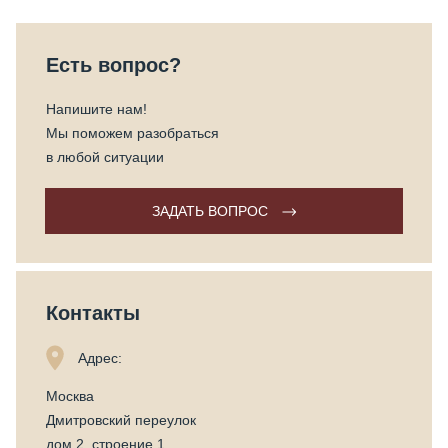
Есть вопрос?
Напишите нам!
Мы поможем разобраться
в любой ситуации
ЗАДАТЬ ВОПРОС
Контакты
Адрес:
Москва
Дмитровский переулок
дом 2, строение 1