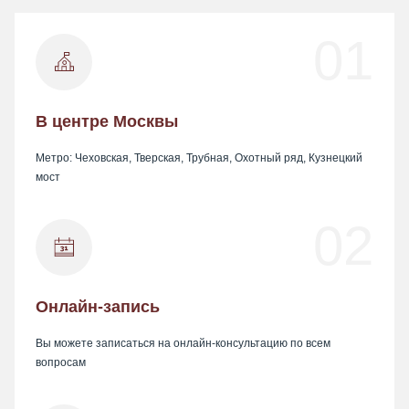
01
В центре Москвы
Метро: Чеховская, Тверская, Трубная, Охотный ряд, Кузнецкий
мост
02
Онлайн-запись
Вы можете записаться на онлайн-консультацию по всем
вопросам