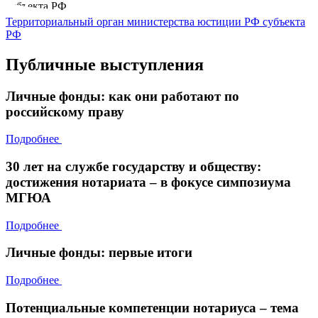
Территориальный орган министерства юстиции РФ субъекта
РФ
Публичные выступления
Личные фонды: как они работают по
российскому праву
Подробнее
30 лет на службе государству и обществу:
достижения нотариата – в фокусе симпозиума
МГЮА
Подробнее
Личные фонды: первые итоги
Подробнее
Потенциальные компетенции нотариуса – тема