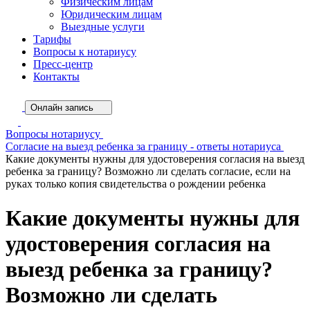
Физическим лицам
Юридическим лицам
Выездные услуги
Тарифы
Вопросы к нотариусу
Пресс-центр
Контакты
Онлайн запись
Вопросы нотариусу
Согласие на выезд ребенка за границу - ответы нотариуса
Какие документы нужны для удостоверения согласия на выезд
ребенка за границу? Возможно ли сделать согласие, если на
руках только копия свидетельства о рождении ребенка
Какие документы нужны для
удостоверения согласия на
выезд ребенка за границу?
Возможно ли сделать