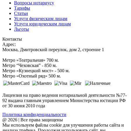
Вопросы нотариусу
Тарифы
Статьи
Услуги физическим лицам
Услуги юридическим лицам
Льготы
Контакты
Адрес:
Москва, Дмитровский переулок, дом 2, строение 1
Метро «Театральная» 700 м.
Метро “Чеховская” - 850 м.
Метро «Кузнецкий мост» - 500 м.
Метро «Охотный ряд» 500 м.
Лицензия на право ведения нотариальной деятельности №77-
92 выдана главным управлением Министерства юстиции РФ
от 30 июня 2010 года
Политика конфиденциальности
@ 2026 | Все права защищены
Мы используем файлы cookie для улучшения работы сайта и
анализа трафика. Продолжая использовать сайт, вы