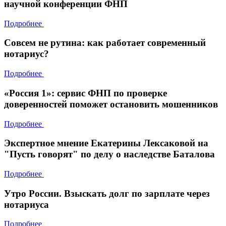
научной конференции ФНП
Подробнее
Совсем не рутина: как работает современный
нотариус?
Подробнее
«Россия 1»: сервис ФНП по проверке
доверенностей поможет остановить мошенников
Подробнее
Экспертное мнение Екатерины Лексаковой на
"Пусть говорят" по делу о наследстве Баталова
Подробнее
Утро России. Взыскать долг по зарплате через
нотариуса
Подробнее