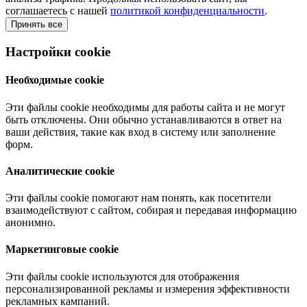
соглашаетесь с нашей
политикой конфиденциальности
.
Принять все
Настройки cookie
Необходимые cookie
Эти файлы cookie необходимы для работы сайта и не могут
быть отключены. Они обычно устанавливаются в ответ на
ваши действия, такие как вход в систему или заполнение
форм.
Аналитические cookie
Эти файлы cookie помогают нам понять, как посетители
взаимодействуют с сайтом, собирая и передавая информацию
анонимно.
Маркетинговые cookie
Эти файлы cookie используются для отображения
персонализированной рекламы и измерения эффективности
рекламных кампаний.