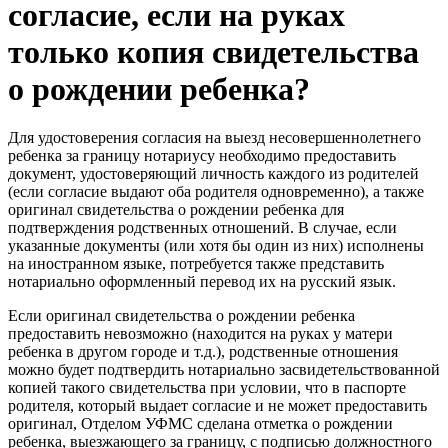
согласие, если на руках
только копия свидетельства
о рождении ребенка?
Для удостоверения согласия на выезд несовершеннолетнего
ребенка за границу нотариусу необходимо предоставить
документ, удостоверяющий личность каждого из родителей
(если согласие выдают оба родителя одновременно), а также
оригинал свидетельства о рождении ребенка для
подтверждения родственных отношений. В случае, если
указанные документы (или хотя бы один из них) исполнены
на иностранном языке, потребуется также представить
нотариально оформленный перевод их на русский язык.
Если оригинал свидетельства о рождении ребенка
предоставить невозможно (находится на руках у матери
ребенка в другом городе и т.д.), родственные отношения
можно будет подтвердить нотариально засвидетельствованной
копией такого свидетельства при условии, что в паспорте
родителя, который выдает согласие и не может предоставить
оригинал, Отделом УФМС сделана отметка о рождении
ребенка, выезжающего за границу, с подписью должностного