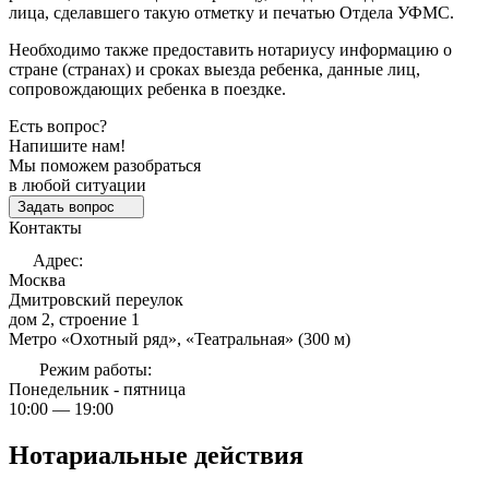
лица, сделавшего такую отметку и печатью Отдела УФМС.
Необходимо также предоставить нотариусу информацию о
стране (странах) и сроках выезда ребенка, данные лиц,
сопровождающих ребенка в поездке.
Есть вопрос?
Напишите нам!
Мы поможем разобраться
в любой ситуации
Задать вопрос
Контакты
Адрес:
Москва
Дмитровский переулок
дом 2, строение 1
Метро «Охотный ряд», «Театральная» (300 м)
Режим работы:
Понедельник - пятница
10:00 — 19:00
Нотариальные действия