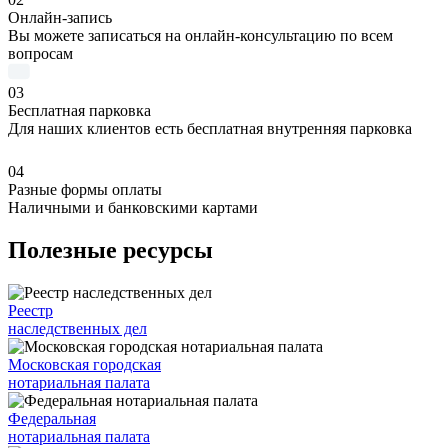
Онлайн-запись
Вы можете записаться на онлайн-консультацию по всем
вопросам
03
Бесплатная парковка
Для наших клиентов есть бесплатная внутренняя парковка
04
Разные формы оплаты
Наличными и банковскими картами
Полезные ресурсы
Реестр
наследственных дел
Московская городская
нотариальная палата
Федеральная
нотариальная палата