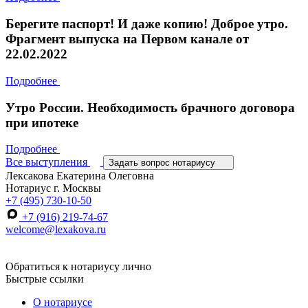
Берегите паспорт! И даже копию! Доброе утро.
Фрагмент выпуска на Первом канале от
22.02.2022
Подробнее
Утро России. Необходимость брачного договора
при ипотеке
Подробнее
Все выступления
Задать вопрос нотариусу
Лексакова Екатерина Олеговна
Нотариус г. Москвы
+7 (495) 730-10-50
+7 (916) 219-74-67
welcome@lexakova.ru
Обратиться к нотариусу лично
Быстрые ссылки
О нотариусе