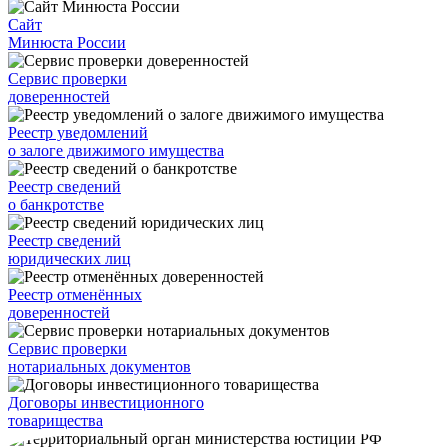
Сайт
Минюста России
Сервис проверки
доверенностей
Реестр уведомлений
о залоге движимого имущества
Реестр сведений
о банкротстве
Реестр сведений
юридических лиц
Реестр отменённых
доверенностей
Сервис проверки
нотариальных документов
Договоры инвестиционного
товарищества