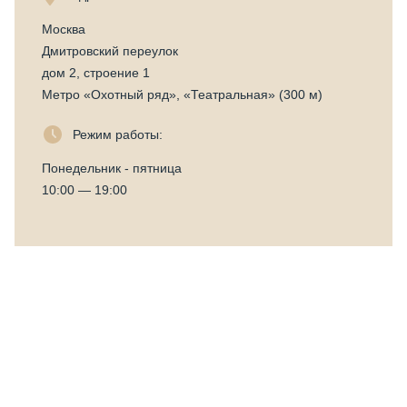
Москва
Дмитровский переулок
дом 2, строение 1
Метро «Охотный ряд», «Театральная» (300 м)
Режим работы:
Понедельник - пятница
10:00 — 19:00