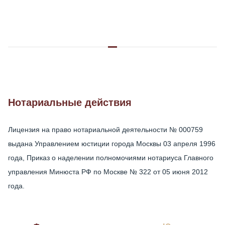
Нотариальные действия
Лицензия на право нотариальной деятельности № 000759
выдана Управлением юстиции города Москвы 03 апреля 1996
года, Приказ о наделении полномочиями нотариуса Главного
управления Минюста РФ по Москве № 322 от 05 июня 2012
года.