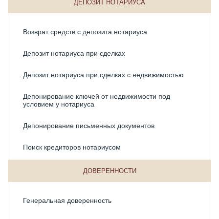
ДЕПОЗИТ НОТАРИУСА
Соглашения о воспитании детей
Возврат средств с депозита нотариуса
Депозит нотариуса при сделках
Депозит нотариуса при сделках с недвижимостью
Депонирование ключей от недвижимости под
условием у нотариуса
Депонирование письменных документов
Поиск кредиторов нотариусом
ДОВЕРЕННОСТИ
Генеральная доверенность