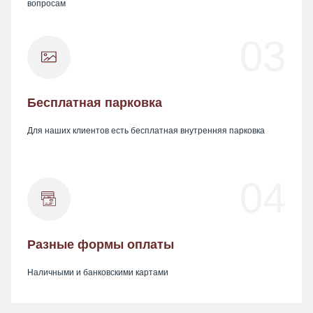
вопросам
03
Бесплатная парковка
Для наших клиентов есть бесплатная внутренняя парковка
04
Разные формы оплаты
Наличными и банковскими картами