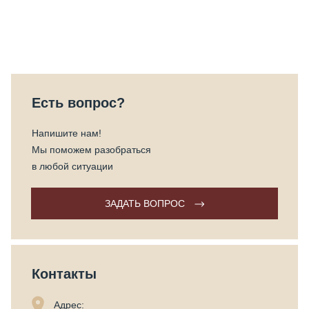
Есть вопрос?
Напишите нам!
Мы поможем разобраться
в любой ситуации
ЗАДАТЬ ВОПРОС
Контакты
Адрес: