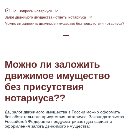
Вопросы нотариусу
Залог движимого имущества - ответы нотариуса
Можно ли заложить движимое имущество без присутствия нотариуса?
Можно ли заложить
движимое имущество
без присутствия
нотариуса??
Да, залог движимого имущества в России можно оформить
без обязательного присутствия нотариуса. Законодательство
Российской Федерации предусматривает два варианта
оформления залога движимого имущества: