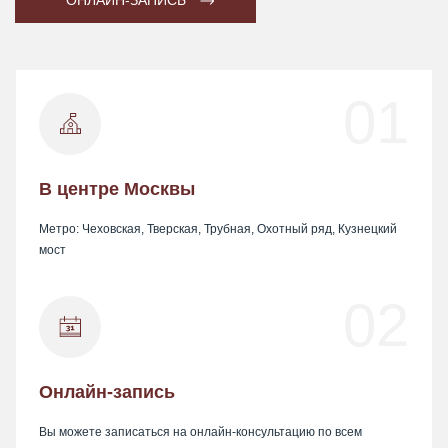
01
В центре Москвы
Метро: Чеховская, Тверская, Трубная, Охотный ряд, Кузнецкий
мост
02
Онлайн-запись
Вы можете записаться на онлайн-консультацию по всем