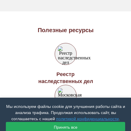
Полезные ресурсы
Реестр
наследственных дел
Мы используем файлы cookie для улучшения работы сайта и
анализа трафика. Продолжая использовать сайт, вы
Московская городская
соглашаетесь с нашей
политикой конфиденциальности
.
нотариальная палата
Принять все