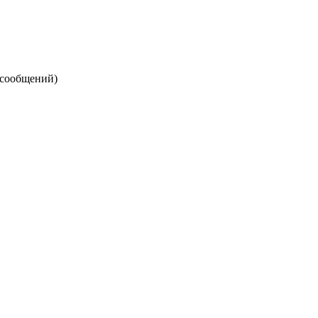
 сообщений)