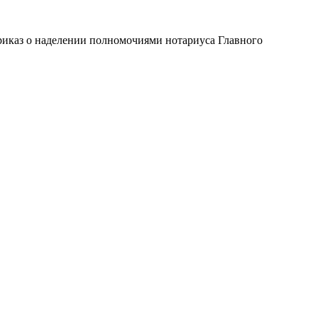
риказ о наделении полномочиями нотариуса Главного