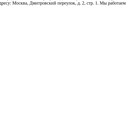
ресу: Москва, Дмитровский переулок, д. 2, стр. 1. Мы работаем